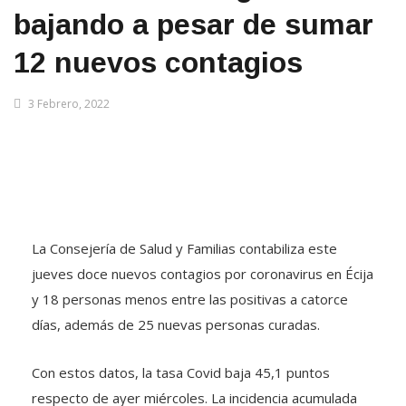
bajando a pesar de sumar
12 nuevos contagios
3 Febrero, 2022
La Consejería de Salud y Familias contabiliza este
jueves doce nuevos contagios por coronavirus en Écija
y 18 personas menos entre las positivas a catorce
días, además de 25 nuevas personas curadas.
Con estos datos, la tasa Covid baja 45,1 puntos
respecto de ayer miércoles. La incidencia acumulada