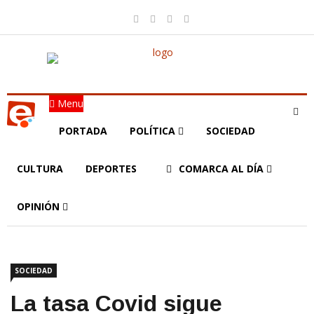
Menu
PORTADA
POLÍTICA
SOCIEDAD
CULTURA
DEPORTES
COMARCA AL DÍA
OPINIÓN
SOCIEDAD
La tasa Covid sigue