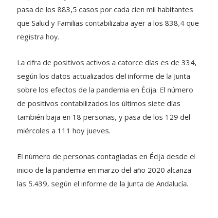
pasa de los 883,5 casos por cada cien mil habitantes
que Salud y Familias contabilizaba ayer a los 838,4 que
registra hoy.
La cifra de positivos activos a catorce días es de 334,
según los datos actualizados del informe de la Junta
sobre los efectos de la pandemia en Écija. El número
de positivos contabilizados los últimos siete días
también baja en 18 personas, y pasa de los 129 del
miércoles a 111 hoy jueves.
El número de personas contagiadas en Écija desde el
inicio de la pandemia en marzo del año 2020 alcanza
las 5.439, según el informe de la Junta de Andalucía.