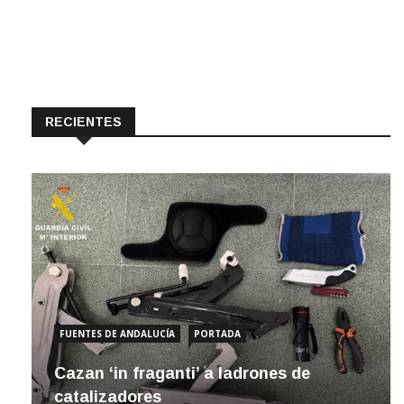
RECIENTES
FUENTES DE ANDALUCÍA
PORTADA
Cazan ‘in fraganti’ a ladrones de
catalizadores