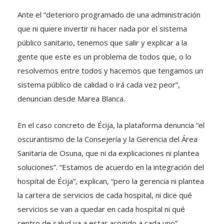
Ante el “deterioro programado de una administración
que ni quiere invertir ni hacer nada por el sistema
público sanitario, tenemos que salir y explicar a la
gente que este es un problema de todos que, o lo
resolvemos entre todos y hacemos que tengamos un
sistema público de calidad o irá cada vez peor”,
denuncian desde Marea Blanca.
En el caso concreto de Écija, la plataforma denuncia “el
oscurantismo de la Consejería y la Gerencia del Área
Sanitaria de Osuna, que ni da explicaciones ni plantea
soluciones”. “Estamos de acuerdo en la integración del
hospital de Écija”, explican, “pero la gerencia ni plantea
la cartera de servicios de cada hospital, ni dice qué
servicios se van a quedar en cada hospital ni qué
centro de salud va a estar acogido a cada uno”.