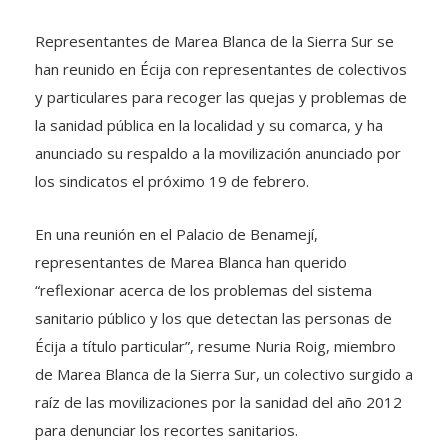
Representantes de Marea Blanca de la Sierra Sur se
han reunido en Écija con representantes de colectivos
y particulares para recoger las quejas y problemas de
la sanidad pública en la localidad y su comarca, y ha
anunciado su respaldo a la movilización anunciado por
los sindicatos el próximo 19 de febrero.
En una reunión en el Palacio de Benamejí,
representantes de Marea Blanca han querido
“reflexionar acerca de los problemas del sistema
sanitario público y los que detectan las personas de
Écija a título particular”, resume Nuria Roig, miembro
de Marea Blanca de la Sierra Sur, un colectivo surgido a
raíz de las movilizaciones por la sanidad del año 2012
para denunciar los recortes sanitarios.