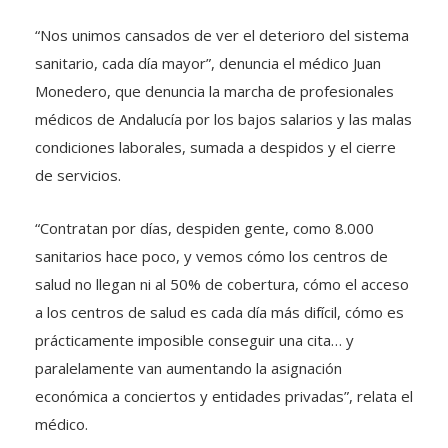
“Nos unimos cansados de ver el deterioro del sistema
sanitario, cada día mayor”, denuncia el médico Juan
Monedero, que denuncia la marcha de profesionales
médicos de Andalucía por los bajos salarios y las malas
condiciones laborales, sumada a despidos y el cierre
de servicios.
“Contratan por días, despiden gente, como 8.000
sanitarios hace poco, y vemos cómo los centros de
salud no llegan ni al 50% de cobertura, cómo el acceso
a los centros de salud es cada día más difícil, cómo es
prácticamente imposible conseguir una cita… y
paralelamente van aumentando la asignación
económica a conciertos y entidades privadas”, relata el
médico.