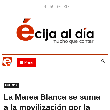
Menu
POLÍTICA
La Marea Blanca se suma
a la movilización por la