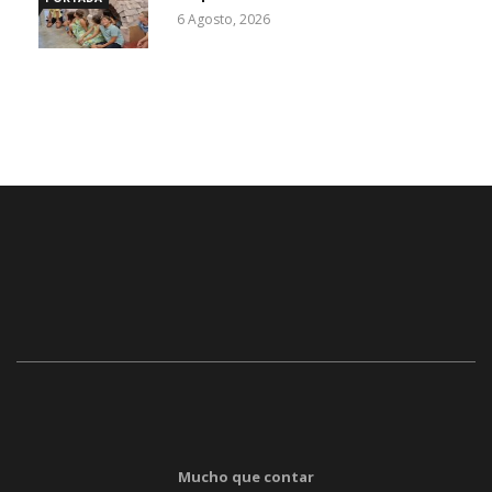
6 Agosto, 2026
Mucho que contar