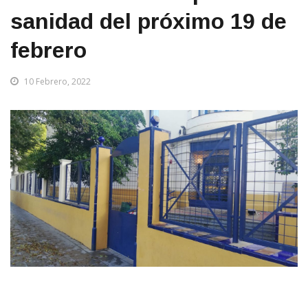
sanidad del próximo 19 de
febrero
10 Febrero, 2022