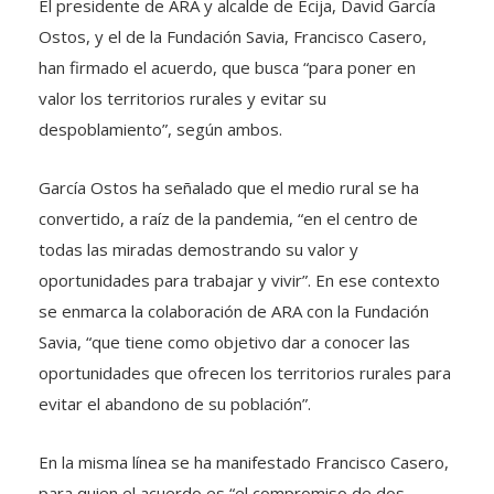
El presidente de ARA y alcalde de Écija, David García
Ostos, y el de la Fundación Savia, Francisco Casero,
han firmado el acuerdo, que busca “para poner en
valor los territorios rurales y evitar su
despoblamiento”, según ambos.
García Ostos ha señalado que el medio rural se ha
convertido, a raíz de la pandemia, “en el centro de
todas las miradas demostrando su valor y
oportunidades para trabajar y vivir”. En ese contexto
se enmarca la colaboración de ARA con la Fundación
Savia, “que tiene como objetivo dar a conocer las
oportunidades que ofrecen los territorios rurales para
evitar el abandono de su población”.
En la misma línea se ha manifestado Francisco Casero,
para quien el acuerdo es “el compromiso de dos