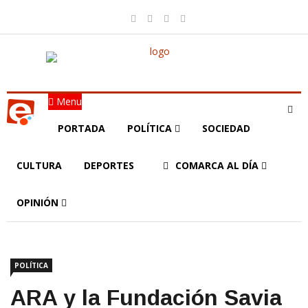
Menu
PORTADA
POLÍTICA
SOCIEDAD
CULTURA
DEPORTES
COMARCA AL DÍA
OPINIÓN
POLÍTICA
ARA y la Fundación Savia