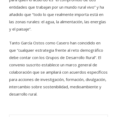
entidades que trabajan por un mundo rural vivo” y ha
añadido que “todo lo que realmente importa está en
las zonas rurales: el agua, la alimentación, las energías
y el paisaje”.
Tanto García Ostos como Casero han coincidido en
que “cualquier estrategia frente al reto demográfico
debe contar con los Grupos de Desarrollo Rural”. El
convenio suscrito establece un marco general de
colaboración que se ampliará con acuerdos específicos
para acciones de investigación, formación, divulgación,
intercambio sobre sostenibilidad, medioambiente y
desarrollo rural.