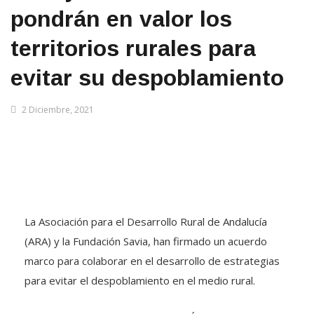
pondrán en valor los
territorios rurales para
evitar su despoblamiento
2 Diciembre, 2021
La Asociación para el Desarrollo Rural de Andalucía
(ARA) y la Fundación Savia, han firmado un acuerdo
marco para colaborar en el desarrollo de estrategias
para evitar el despoblamiento en el medio rural.