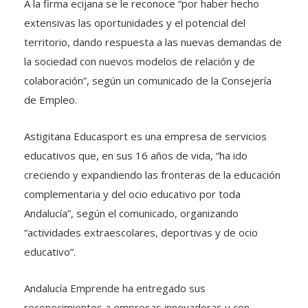
A la firma ecijana se le reconoce “por haber hecho
extensivas las oportunidades y el potencial del
territorio, dando respuesta a las nuevas demandas de
la sociedad con nuevos modelos de relación y de
colaboración”, según un comunicado de la Consejería
de Empleo.
Astigitana Educasport es una empresa de servicios
educativos que, en sus 16 años de vida, “ha ido
creciendo y expandiendo las fronteras de la educación
complementaria y del ocio educativo por toda
Andalucía”, según el comunicado, organizando
“actividades extraescolares, deportivas y de ocio
educativo”.
Andalucía Emprende ha entregado sus
reconocimientos a empresas innovadoras y con