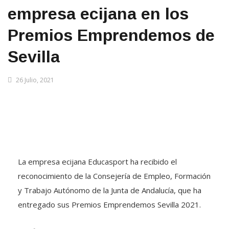
empresa ecijana en los
Premios Emprendemos de
Sevilla
26 Julio, 2021
La empresa ecijana Educasport ha recibido el
reconocimiento de la Consejería de Empleo, Formación
y Trabajo Autónomo de la Junta de Andalucía, que ha
entregado sus Premios Emprendemos Sevilla 2021.