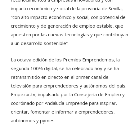
impacto económico y social de la provincia de Sevilla,
“con alto impacto económico y social, con potencial de
crecimiento y de generación de empleo estable, que
apuesten por las nuevas tecnologías y que contribuyan
a un desarrollo sostenible”.
La octava edición de los Premios Emprendemos, la
segunda 100% digital, se ha celebrado hoy y se ha
retransmitido en directo en el primer canal de
televisión para emprendedores y autónomos del país,
Empezar.tv, impulsado por la Consejería de Empleo y
coordinado por Andalucía Emprende para inspirar,
orientar, fomentar e informar a emprendedores,
autónomos y pymes.