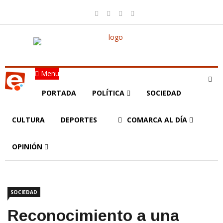
Menu
PORTADA
POLÍTICA
SOCIEDAD
CULTURA
DEPORTES
COMARCA AL DÍA
OPINIÓN
SOCIEDAD
Reconocimiento a una