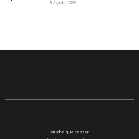
5 Agosto, 2026
Mucho que contar