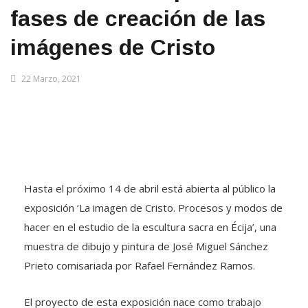
fases de creación de las
imágenes de Cristo
22 Marzo, 2021
Hasta el próximo 14 de abril está abierta al público la
exposición ‘La imagen de Cristo. Procesos y modos de
hacer en el estudio de la escultura sacra en Écija’, una
muestra de dibujo y pintura de José Miguel Sánchez
Prieto comisariada por Rafael Fernández Ramos.
El proyecto de esta exposición nace como trabajo