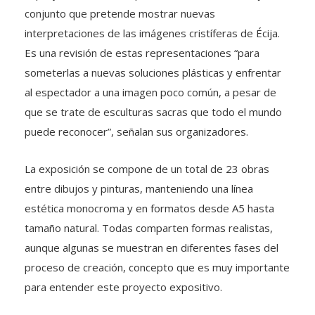
conjunto que pretende mostrar nuevas
interpretaciones de las imágenes cristíferas de Écija.
Es una revisión de estas representaciones “para
someterlas a nuevas soluciones plásticas y enfrentar
al espectador a una imagen poco común, a pesar de
que se trate de esculturas sacras que todo el mundo
puede reconocer”, señalan sus organizadores.
La exposición se compone de un total de 23 obras
entre dibujos y pinturas, manteniendo una línea
estética monocroma y en formatos desde A5 hasta
tamaño natural. Todas comparten formas realistas,
aunque algunas se muestran en diferentes fases del
proceso de creación, concepto que es muy importante
para entender este proyecto expositivo.