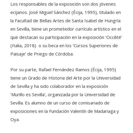
Los responsables de la exposición son dos jóvenes
ecijanos. José Miguel Sánchez (Écija, 1995), titulado en
la Facultad de Bellas Artes de Santa Isabel de Hungría
en Sevilla, tiene un prometedor currículo artístico en el
que destacan su participación en la exposición ‘Occilité’
(Italia, 2018) o su beca en los ‘Cursos Superiores de
Paisaje’ de Priego de Córdoba.
Por su parte, Rafael Fernández Ramos (Écija, 1995)
tiene un Grado de Historia del Arte por la Universidad
de Sevilla y ha sido colaborador en la exposición
‘Murillo es Sevilla’, organizada por la Universidad de
Sevilla. Es alumno de un curso de comisariado de
exposiciones en la Fundación Valentín de Madariaga y
Oya.