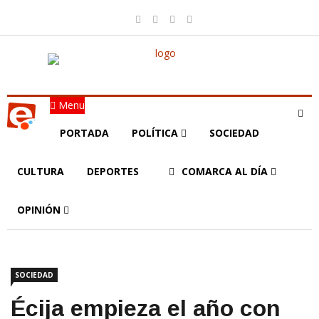
Menu
PORTADA
POLÍTICA
SOCIEDAD
CULTURA
DEPORTES
COMARCA AL DÍA
OPINIÓN
SOCIEDAD
Écija empieza el año con