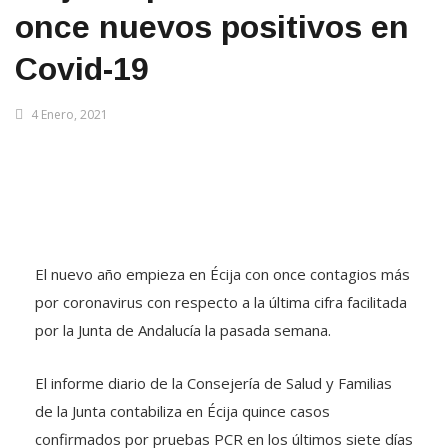
once nuevos positivos en
Covid-19
4 Enero, 2021
El nuevo año empieza en Écija con once contagios más
por coronavirus con respecto a la última cifra facilitada
por la Junta de Andalucía la pasada semana.
El informe diario de la Consejería de Salud y Familias
de la Junta contabiliza en Écija quince casos
confirmados por pruebas PCR en los últimos siete días