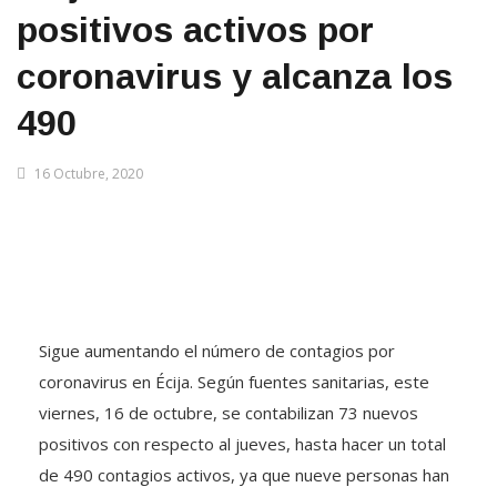
positivos activos por
coronavirus y alcanza los
490
16 Octubre, 2020
Sigue aumentando el número de contagios por
coronavirus en Écija. Según fuentes sanitarias, este
viernes, 16 de octubre, se contabilizan 73 nuevos
positivos con respecto al jueves, hasta hacer un total
de 490 contagios activos, ya que nueve personas han