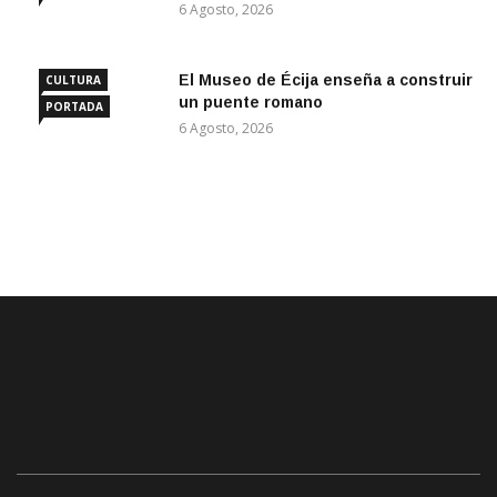
6 Agosto, 2026
El Museo de Écija enseña a construir
CULTURA
un puente romano
PORTADA
6 Agosto, 2026