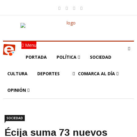
Menu
PORTADA
POLÍTICA
SOCIEDAD
CULTURA
DEPORTES
COMARCA AL DÍA
OPINIÓN
SOCIEDAD
Écija suma 73 nuevos