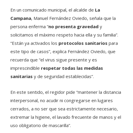
En un comunicado municipal, el alcalde de
La
Campana
, Manuel Fernández Oviedo, señala que la
persona enferma “
no presenta gravedad
y
solicitamos el máximo respeto hacia ella y su familia”.
“Están ya activados los
protocolos sanitarios
para
este tipo de casos”, explica Fernández Oviedo, que
recuerda que “el virus sigue presente y es
imprescindible
respetar todas las medidas
sanitarias
y de seguridad establecidas”.
En este sentido, el regidor pide “mantener la distancia
interpersonal, no acudir ni congregarse en lugares
cerrados, a no ser que sea estrictamente necesario,
extremar la higiene, el lavado frecuente de manos y el
uso obligatorio de mascarilla”.