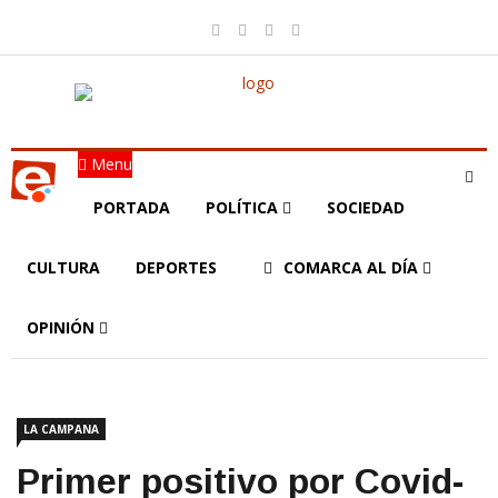
Menu
PORTADA
POLÍTICA
SOCIEDAD
CULTURA
DEPORTES
COMARCA AL DÍA
OPINIÓN
LA CAMPANA
Primer positivo por Covid-