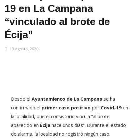
19 en La Campana
“vinculado al brote de
Écija”
13 Agosto, 2020
Desde el
Ayuntamiento de La Campana
se ha
confirmado el
primer
caso positivo
por
Covid-19
en
la localidad, que el consistorio vincula “al brote
aparecido en
Écija
hace unos días”. Durante el estado
de alarma, la localidad no registró ningún caso.