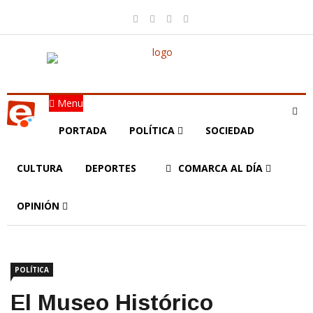
Menu
PORTADA
POLÍTICA
SOCIEDAD
CULTURA
DEPORTES
COMARCA AL DÍA
OPINIÓN
POLÍTICA
El Museo Histórico