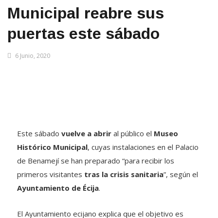
Municipal reabre sus
puertas este sábado
6 Junio, 2020
Este sábado
vuelve a abrir
al público el
Museo
Histórico Municipal
, cuyas instalaciones en el Palacio
de Benamejí se han preparado “para recibir los
primeros visitantes
tras la crisis sanitaria
”, según el
Ayuntamiento de Écija
.
El Ayuntamiento ecijano explica que el objetivo es