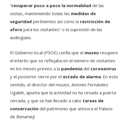
“
recuperar poco a poco la normalidad
de las
visitas, manteniendo todas las
medidas de
seguridad
pertinentes así como la
restricción de
aforo
para los visitantes” o la supresión de las
audioguías.
El Gobierno local (PSOE) confía que el
museo
recupere
el interés que se reflejaba en el número de visitantes
en los meses previos a la
pandemia
del
coronavirus
y el posterior cierre por el
estado de alarma
. En este
sentido, el director del museo, Antonio Fernández
Ugalde, apunta que la actividad no ha cesado a puerta
cerrada, y que se han llevado a cabo
tareas de
conservación
del patrimonio que atesora el Palacio
de Benamejí.