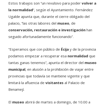
Estos trabajos son “un revulsivo para poder
volver a
la normalidad
”, según el Ayuntamiento. Fernández
Ugalde apunta que, durante el cierre obligado del
palacio, “las otras labores del
museo
, de
conservación, restauración e investigación
han
seguido afortunadamente funcionando”.
“Esperamos que con público de
Écija
y de la provincia
podamos empezar a recuperar esa
normalidad
que
tantas ganas tenemos”, apunta el director del
museo
municipal
, en alusión a la prohibición de viajar entre
provincias que todavía se mantiene vigente y que
limitará la afluencia de
visitantes
al Palacio de
Benamejí.
El
museo
abrirá de martes a domingo, de 10.00 a