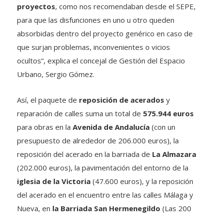
proyectos
, como nos recomendaban desde el SEPE,
para que las disfunciones en uno u otro queden
absorbidas dentro del proyecto genérico en caso de
que surjan problemas, inconvenientes o vicios
ocultos”, explica el concejal de Gestión del Espacio
Urbano, Sergio Gómez.
Así, el paquete de
reposición de acerados
y
reparación de calles suma un total de
575.944 euros
para obras en la
Avenida de Andalucía
(con un
presupuesto de alrededor de 206.000 euros), la
reposición del acerado en la barriada de
La Almazara
(202.000 euros), la pavimentación del entorno de la
iglesia de la Victoria
(47.600 euros), y la reposición
del acerado en el encuentro entre las calles Málaga y
Nueva, en
la Barriada San Hermenegildo
(Las 200