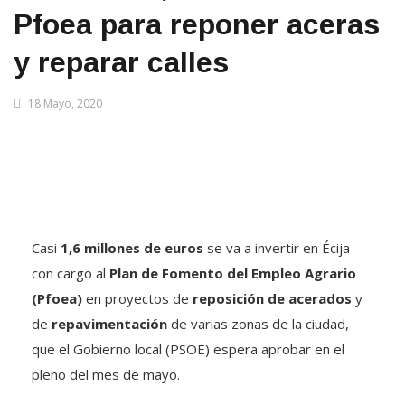
Pfoea para reponer aceras
y reparar calles
18 Mayo, 2020
Casi
1,6 millones de euros
se va a invertir en Écija
con cargo al
Plan de Fomento del Empleo Agrario
(Pfoea)
en proyectos de
reposición de acerados
y
de
repavimentación
de varias zonas de la ciudad,
que el Gobierno local (PSOE) espera aprobar en el
pleno del mes de mayo.