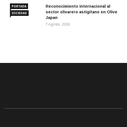
Reconocimiento internacional al
PORTADA
sector olivarero astigitano en Olive
SOCIEDAD
Japan
7 Agosto, 2026