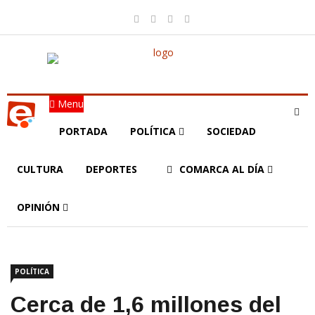
Menu
PORTADA
POLÍTICA
SOCIEDAD
CULTURA
DEPORTES
COMARCA AL DÍA
OPINIÓN
POLÍTICA
Cerca de 1,6 millones del