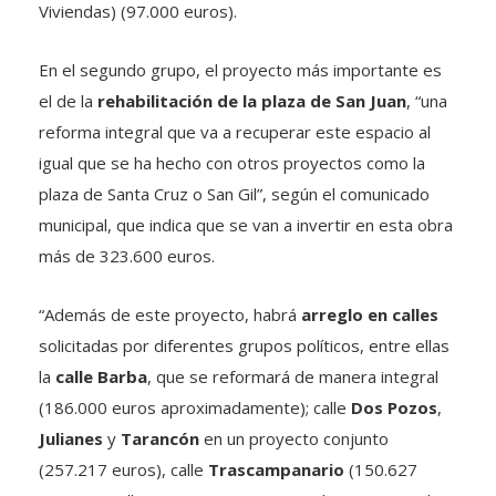
Viviendas) (97.000 euros).
En el segundo grupo, el proyecto más importante es
el de la
rehabilitación de la plaza de San Juan
, “una
reforma integral que va a recuperar este espacio al
igual que se ha hecho con otros proyectos como la
plaza de Santa Cruz o San Gil”, según el comunicado
municipal, que indica que se van a invertir en esta obra
más de 323.600 euros.
“Además de este proyecto, habrá
arreglo en calles
solicitadas por diferentes grupos políticos, entre ellas
la
calle Barba
, que se reformará de manera integral
(186.000 euros aproximadamente); calle
Dos Pozos
,
Julianes
y
Tarancón
en un proyecto conjunto
(257.217 euros), calle
Trascampanario
(150.627