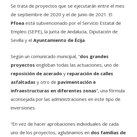
Se trata de proyectos que se ejecutarán entre el mes
de septiembre de 2020 y el de junio de 2021. El
Pfoea
está subvencionado por el Servicio Estatal de
Empleo (SEPE), la Junta de Andalucía, Diputación de
Sevilla y el
Ayuntamiento de Écija
.
Según un comunicado municipal, “
dos grandes
proyectos
engloban todas las actuaciones, uno de
reposición de acerado
y
reparación de calles
asfaltadas
y otro de
pavimentación e
infraestructuras en diferentes zonas
”, una fórmula
aconsejada por las administraciones en este tipo de
inversiones.
“En vez de hacer aprobaciones individuales de cada
uno de los proyectos, aglutinamos en
dos familias de