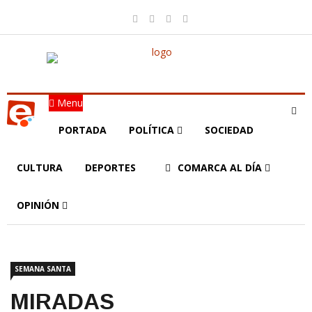
Menu
PORTADA
POLÍTICA
SOCIEDAD
CULTURA
DEPORTES
COMARCA AL DÍA
OPINIÓN
SEMANA SANTA
MIRADAS