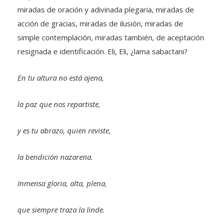
miradas de oración y adivinada plegaria, miradas de
acción de gracias, miradas de ilusión, miradas de
simple contemplación, miradas también, de aceptación
resignada e identificación. Eli, Eli, ¿lama sabactani?
En tu altura no está ajena,
la paz que nos repartiste,
y es tu abrazo, quien reviste,
la bendición nazarena.
Inmensa gloria, alta, plena,
que siempre traza la linde.