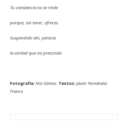
Tu constancia no se rinde
porque, sin tener, ofreces.
Suspendido ahí, pareces
la verdad que no prescinde.
Fotografía
:
Nío Gómez
.
Textos
:
Javier Fernández
Franco