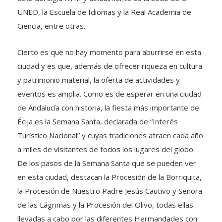
UNED, la Escuela de Idiomas y la Real Academia de
Ciencia, entre otras.
Cierto es que no hay momento para aburrirse en esta
ciudad y es que, además de ofrecer riqueza en cultura
y patrimonio material, la oferta de actividades y
eventos es amplia. Como es de esperar en una ciudad
de Andalucía con historia, la fiesta más importante de
Écija es la Semana Santa, declarada de “Interés
Turístico Nacional” y cuyas tradiciones atraen cada año
a miles de visitantes de todos los lugares del globo.
De los pasos de la Semana Santa que se pueden ver
en esta ciudad, destacan la Procesión de la Borriquita,
la Procesión de Nuestro Padre Jesús Cautivo y Señora
de las Lágrimas y la Procesión del Olivo, todas ellas
llevadas a cabo por las diferentes Hermandades con