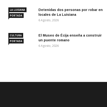
Detenidas dos personas por robar en
LA LUISIANA
locales de La Luisiana
PORTADA
6 Agosto, 2026
El Museo de Écija enseña a construir
CULTURA
un puente romano
PORTADA
6 Agosto, 2026