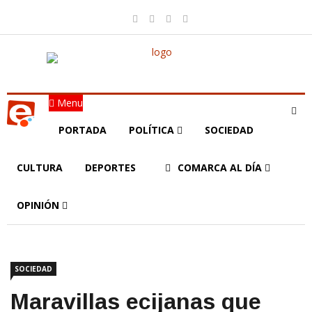
Menu
PORTADA
POLÍTICA
SOCIEDAD
CULTURA
DEPORTES
COMARCA AL DÍA
OPINIÓN
SOCIEDAD
Maravillas ecijanas que