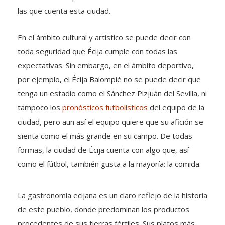
las que cuenta esta ciudad.
En el ámbito cultural y artístico se puede decir con
toda seguridad que Écija cumple con todas las
expectativas. Sin embargo, en el ámbito deportivo,
por ejemplo, el Écija Balompié no se puede decir que
tenga un estadio como el Sánchez Pizjuán del Sevilla, ni
tampoco los
pronósticos futbolísticos
del equipo de la
ciudad, pero aun así el equipo quiere que su afición se
sienta como el más grande en su campo. De todas
formas, la ciudad de Écija cuenta con algo que, así
como el fútbol, también gusta a la mayoría: la comida.
La gastronomía ecijana es un claro reflejo de la historia
de este pueblo, donde predominan los productos
procedentes de sus tierras fértiles. Sus platos más