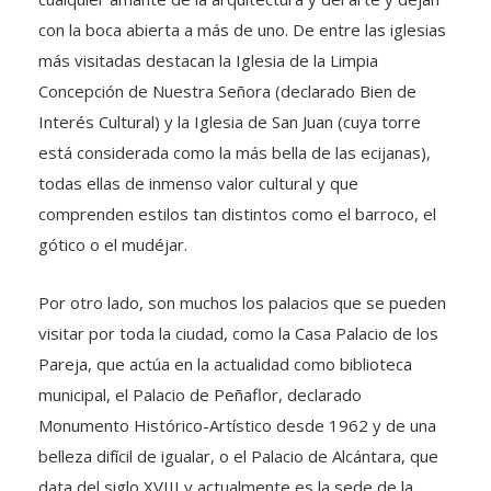
con la boca abierta a más de uno. De entre las iglesias
más visitadas destacan la Iglesia de la Limpia
Concepción de Nuestra Señora (declarado Bien de
Interés Cultural) y la Iglesia de San Juan (cuya torre
está considerada como la más bella de las ecijanas),
todas ellas de inmenso valor cultural y que
comprenden estilos tan distintos como el barroco, el
gótico o el mudéjar.
Por otro lado, son muchos los palacios que se pueden
visitar por toda la ciudad, como la Casa Palacio de los
Pareja, que actúa en la actualidad como biblioteca
municipal, el Palacio de Peñaflor, declarado
Monumento Histórico-Artístico desde 1962 y de una
belleza difícil de igualar, o el Palacio de Alcántara, que
data del siglo XVIII y actualmente es la sede de la