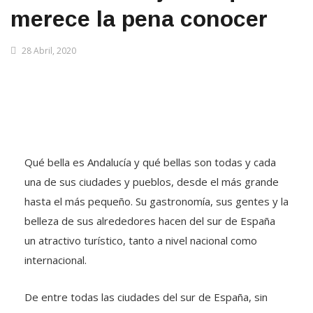
merece la pena conocer
28 Abril, 2020
Qué bella es Andalucía y qué bellas son todas y cada
una de sus ciudades y pueblos, desde el más grande
hasta el más pequeño. Su gastronomía, sus gentes y la
belleza de sus alrededores hacen del sur de España
un atractivo turístico, tanto a nivel nacional como
internacional.
De entre todas las ciudades del sur de España, sin