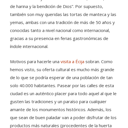
de harina y la bendición de Dios”. Por supuesto,
también son muy queridas las tortas de manteca y las
yemas, ambas con una tradición de más de 50 años y
conocidas tanto a nivel nacional como internacional,
gracias a su presencia en ferias gastronómicas de
índole internacional.
Motivos para hacerle una
visita a Écija
sobran. Como
hemos visto, su oferta cultural es mucho más grande
de lo que se podría esperar de una población de tan
solo 40.000 habitantes. Pasear por las calles de esta
ciudad es un auténtico placer para todo aquel al que le
gusten las tradiciones y un paraíso para cualquier
amante de los monumentos históricos. Además, los
que sean de buen paladar van a poder disfrutar de los
productos más naturales (procedentes de la huerta