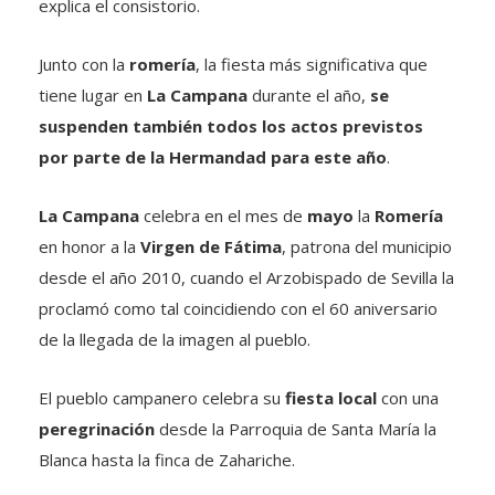
explica el consistorio.
Junto con la
romería
, la fiesta más significativa que
tiene lugar en
La Campana
durante el año,
se
suspenden también todos los actos previstos
por parte de la Hermandad para este año
.
La Campana
celebra en el mes de
mayo
la
Romería
en honor a la
Virgen de Fátima
, patrona del municipio
desde el año 2010, cuando el Arzobispado de Sevilla la
proclamó como tal coincidiendo con el 60 aniversario
de la llegada de la imagen al pueblo.
El pueblo campanero celebra su
fiesta local
con una
peregrinación
desde la Parroquia de Santa María la
Blanca hasta la finca de Zahariche.