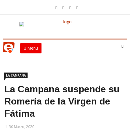
Menu
LA CAMPANA
La Campana suspende su
Romería de la Virgen de
Fátima
30 Marzo, 2020