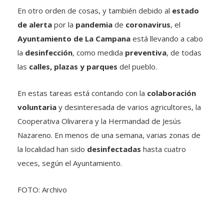
En otro orden de cosas, y también debido al
estado
de alerta
por la
pandemia
de
coronavirus
, el
Ayuntamiento de La Campana
está llevando a cabo
la
desinfección
, como medida
preventiva
, de todas
las
calles, plazas y parques
del pueblo.
En estas tareas está contando con la
colaboración
voluntaria
y desinteresada de varios agricultores, la
Cooperativa Olivarera y la Hermandad de Jesús
Nazareno. En menos de una semana, varias zonas de
la localidad han sido
desinfectadas
hasta cuatro
veces, según el Ayuntamiento.
FOTO: Archivo