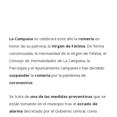
La Campana
no celebrará este año la
romería
en
honor de su patrona, la
Virgen de Fátima
. De forma
consensuada, la Hermandad de la Virgen de Fátima, el
Consejo de Hermandades de La Campana, la
Parroquia y el Ayuntamiento campanero han decidido
suspender
la
romería
por la pandemia de
coronavirus
.
Se trata de
una de las medidas preventivas
que se
están tomando en el municipio tras el
estado de
alarma
decretado por el Gobierno central, como