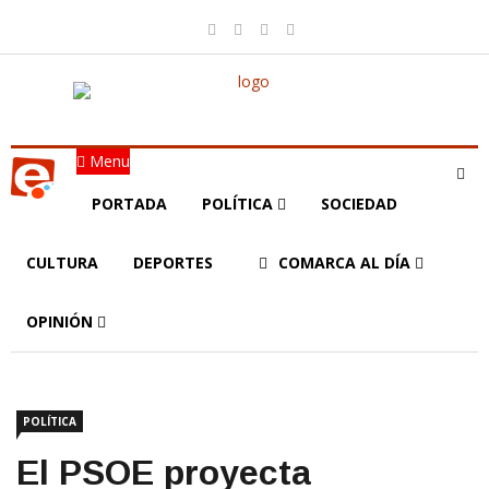
Menu
PORTADA
POLÍTICA
SOCIEDAD
CULTURA
DEPORTES
COMARCA AL DÍA
OPINIÓN
POLÍTICA
El PSOE proyecta