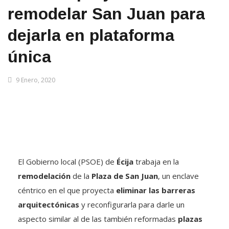
remodelar San Juan para
dejarla en plataforma
única
9 Enero, 2020
El Gobierno local (PSOE) de
Écija
trabaja en la
remodelación
de la
Plaza de San Juan
, un enclave
céntrico en el que proyecta
eliminar las barreras
arquitectónicas
y reconfigurarla para darle un
aspecto similar al de las también reformadas
plazas