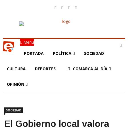
Menu
PORTADA
POLÍTICA
SOCIEDAD
CULTURA
DEPORTES
COMARCA AL DÍA
OPINIÓN
SOCIEDAD
El Gobierno local valora