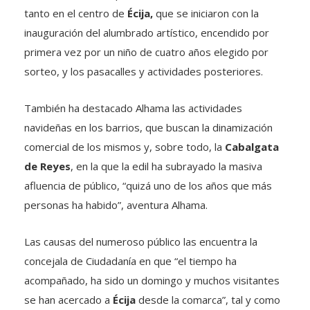
tanto en el centro de
Écija,
que se iniciaron con la
inauguración del alumbrado artístico, encendido por
primera vez por un niño de cuatro años elegido por
sorteo, y los pasacalles y actividades posteriores.
También ha destacado Alhama las actividades
navideñas en los barrios, que buscan la dinamización
comercial de los mismos y, sobre todo, la
Cabalgata
de Reyes
, en la que la edil ha subrayado la masiva
afluencia de público, “quizá uno de los años que más
personas ha habido”, aventura Alhama.
Las causas del numeroso público las encuentra la
concejala de Ciudadanía en que “el tiempo ha
acompañado, ha sido un domingo y muchos visitantes
se han acercado a
Écija
desde la comarca”, tal y como