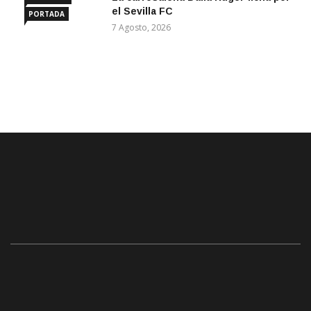
el Sevilla FC
PORTADA
7 Agosto, 2026