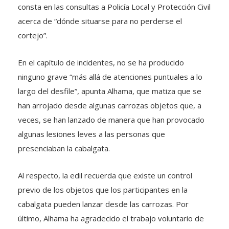
consta en las consultas a Policía Local y Protección Civil
acerca de “dónde situarse para no perderse el
cortejo”.
En el capítulo de incidentes, no se ha producido
ninguno grave “más allá de atenciones puntuales a lo
largo del desfile”, apunta Alhama, que matiza que se
han arrojado desde algunas carrozas objetos que, a
veces, se han lanzado de manera que han provocado
algunas lesiones leves a las personas que
presenciaban la cabalgata.
Al respecto, la edil recuerda que existe un control
previo de los objetos que los participantes en la
cabalgata pueden lanzar desde las carrozas. Por
último, Alhama ha agradecido el trabajo voluntario de