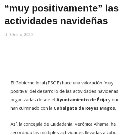
“muy positivamente” las
actividades navideñas
8 Enero, 2020
El Gobierno local (PSOE) hace una valoración “muy
positiva” del desarrollo de las actividades navideñas
organizadas desde el
Ayuntamiento de Écija
y que
han culminado con la
Cabalgata de Reyes Magos
.
Así, la concejala de Ciudadanía, Verónica Alhama, ha
recordado las múltiples actividades llevadas a cabo