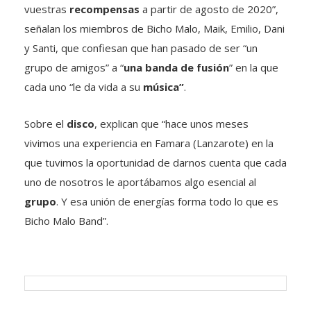
vuestras
recompensas
a partir de agosto de 2020”,
señalan los miembros de Bicho Malo, Maik, Emilio, Dani
y Santi, que confiesan que han pasado de ser “un
grupo de amigos” a “
una banda de fusión
” en la que
cada uno “le da vida a su
música”
.
Sobre el
disco
, explican que “hace unos meses
vivimos una experiencia en Famara (Lanzarote) en la
que tuvimos la oportunidad de darnos cuenta que cada
uno de nosotros le aportábamos algo esencial al
grupo
. Y esa unión de energías forma todo lo que es
Bicho Malo Band”.