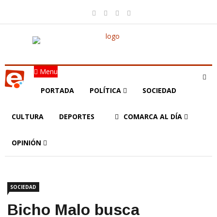
Menu
PORTADA
POLÍTICA
SOCIEDAD
CULTURA
DEPORTES
COMARCA AL DÍA
OPINIÓN
SOCIEDAD
Bicho Malo busca