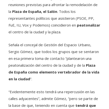
reuniones previstas para afrontar la remodelación de
la
Plaza de España, el Salón
. Todos los
representantes políticos que asistieron (PSOE, PP,
FuE, IU, Vox y Podemos) coincidieron en
peatonalizar
el centro de la ciudad y la plaza.
Señala el concejal de Gestión del Espacio Urbano,
Sergio Gómez, que todos los grupos que se sentaron
en esa primera toma de contacto “plantearon una
peatonalización del centro de la ciudad y de la
Plaza
de España como elemento vertebrador de la vida
en la ciudad
”.
“Evidentemente esto tendrá una repercusión en las
calles adyacentes”, admite Gómez, “pero se parte de
la base de que, teniendo en cuenta que
tendrá que