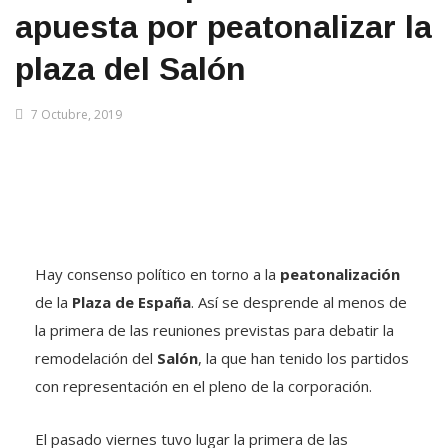
apuesta por peatonalizar la
plaza del Salón
7 Octubre, 2019
Hay consenso político en torno a la
peatonalización
de la
Plaza de España
. Así se desprende al menos de
la primera de las reuniones previstas para debatir la
remodelación del
Salón
, la que han tenido los partidos
con representación en el pleno de la corporación.
El pasado viernes tuvo lugar la primera de las