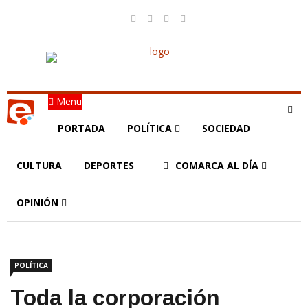
Menu
PORTADA
POLÍTICA
SOCIEDAD
CULTURA
DEPORTES
COMARCA AL DÍA
OPINIÓN
POLÍTICA
Toda la corporación