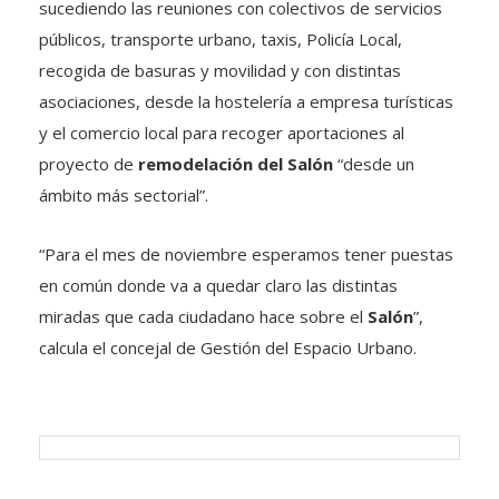
sucediendo las reuniones con colectivos de servicios
públicos, transporte urbano, taxis, Policía Local,
recogida de basuras y movilidad y con distintas
asociaciones, desde la hostelería a empresa turísticas
y el comercio local para recoger aportaciones al
proyecto de
remodelación del Salón
“desde un
ámbito más sectorial”.
“Para el mes de noviembre esperamos tener puestas
en común donde va a quedar claro las distintas
miradas que cada ciudadano hace sobre el
Salón
”,
calcula el concejal de Gestión del Espacio Urbano.