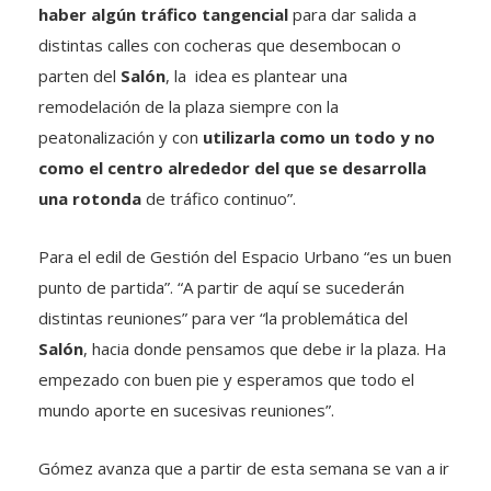
haber algún tráfico tangencial
para dar salida a
distintas calles con cocheras que desembocan o
parten del
Salón
, la idea es plantear una
remodelación de la plaza siempre con la
peatonalización y con
utilizarla como un todo y no
como el centro alrededor del que se desarrolla
una rotonda
de tráfico continuo”.
Para el edil de Gestión del Espacio Urbano “es un buen
punto de partida”. “A partir de aquí se sucederán
distintas reuniones” para ver “la problemática del
Salón
, hacia donde pensamos que debe ir la plaza. Ha
empezado con buen pie y esperamos que todo el
mundo aporte en sucesivas reuniones”.
Gómez avanza que a partir de esta semana se van a ir