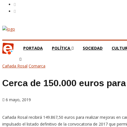
PORTADA
POLÍTICA
SOCIEDAD
CULTU
Cañada Rosal
Comarca
Cerca de 150.000 euros para
6 mayo, 2019
Cañada Rosal recibirá 149.867,50 euros para realizar mejoras en ca
impulsado el listado definitivo de la convocatoria de 2017 que permit