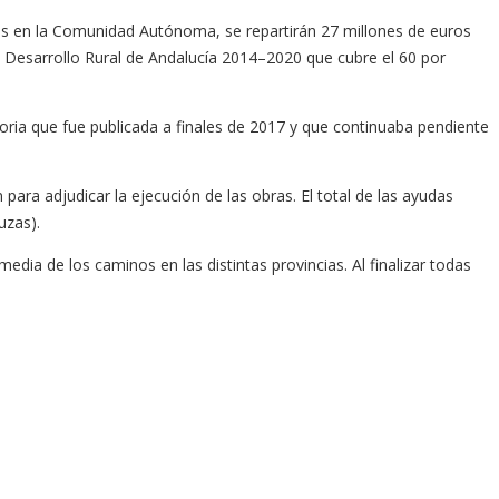
tes en la Comunidad Autónoma, se repartirán 27 millones de euros
 Desarrollo Rural de Andalucía 2014–2020 que cubre el 60 por
toria que fue publicada a finales de 2017 y que continuaba pendiente
para adjudicar la ejecución de las obras. El total de las ayudas
uzas).
media de los caminos en las distintas provincias. Al finalizar todas