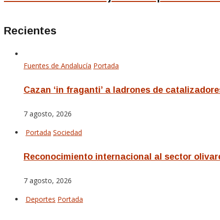
Recientes
Fuentes de Andalucía
Portada
Cazan ‘in fraganti’ a ladrones de catalizadore
7 agosto, 2026
Portada
Sociedad
Reconocimiento internacional al sector olivar
7 agosto, 2026
Deportes
Portada