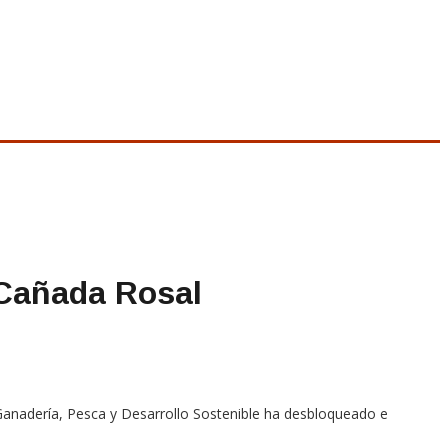
 Cañada Rosal
 Ganadería, Pesca y Desarrollo Sostenible ha desbloqueado e