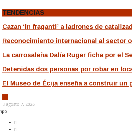
TENDENCIAS
Cazan ‘in fraganti’ a ladrones de cataliza
Reconocimiento internacional al sector o
La carrosaleña Dalía Ruger ficha por el Se
Detenidas dos personas por robar en loca
El Museo de Écija enseña a construir un
agosto 7, 2026
empo