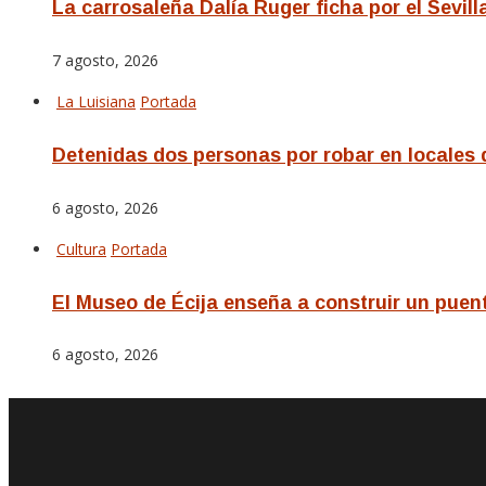
La carrosaleña Dalía Ruger ficha por el Sevill
7 agosto, 2026
La Luisiana
Portada
Detenidas dos personas por robar en locales 
6 agosto, 2026
Cultura
Portada
El Museo de Écija enseña a construir un pue
6 agosto, 2026