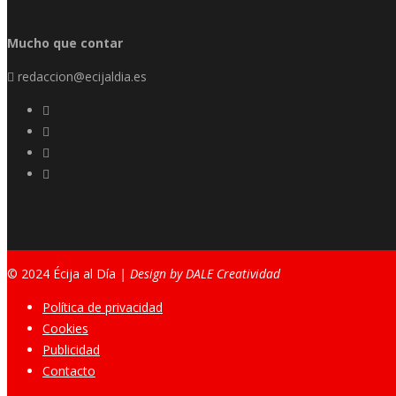
Mucho que contar
redaccion@ecijaldia.es
© 2024 Écija al Día
| Design by DALE Creatividad
Política de privacidad
Cookies
Publicidad
Contacto