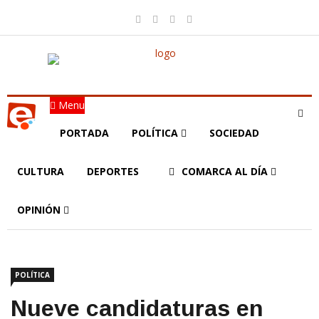
Menu
PORTADA
POLÍTICA
SOCIEDAD
CULTURA
DEPORTES
COMARCA AL DÍA
OPINIÓN
POLÍTICA
Nueve candidaturas en