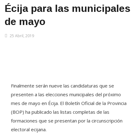
Écija para las municipales
de mayo
25 Abril, 2019
Finalmente serán nueve las candidaturas que se
presenten a las elecciones municipales del próximo
mes de mayo en Écija. El Boletín Oficial de la Provincia
(BOP) ha publicado las listas completas de las
formaciones que se presentan por la circunscripción
electoral ecijana.