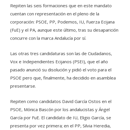
Repiten las seis formaciones que en este mandato
cuentan con representación en el pleno de la
corporación: PSOE, PP, Podemos, IU, Fuerza Ecijana
(FuE) y el PA, aunque este último, tras su desaparición
concurre con la marca Andalucía por sí.
Las otras tres candidaturas son las de Ciudadanos,
Vox e Independientes Ecijanos (PSEI), que el año
pasado anunció su disolución y pidió el voto para el
PSOE pero que, finalmente, ha decidido en asamblea
presentarse.
Repiten como candidatos David García Ostos en el
PSOE, Mónica Bascón por los andalucistas y Ángel
García por FuE. El candidato de IU, Eligio García, se
presenta por vez primera; en el PP, Silvia Heredia,