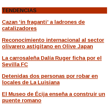
TENDENCIAS
Cazan ‘in fraganti’ a ladrones de
catalizadores
Reconocimiento internacional al sector
olivarero astigitano en Olive Japan
La carrosaleña Dalía Ruger ficha por el
Sevilla FC
Detenidas dos personas por robar en
locales de La Luisiana
El Museo de Écija enseña a construir un
puente romano