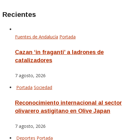
Recientes
Fuentes de Andalucía
Portada
Cazan ‘in fraganti’ a ladrones de
catalizadores
7 agosto, 2026
Portada
Sociedad
Reconocimiento internacional al sector
olivarero astigitano en Olive Japan
7 agosto, 2026
Deportes
Portada