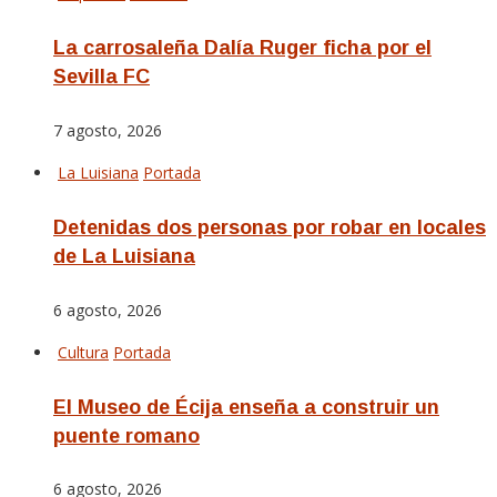
La carrosaleña Dalía Ruger ficha por el
Sevilla FC
7 agosto, 2026
La Luisiana
Portada
Detenidas dos personas por robar en locales
de La Luisiana
6 agosto, 2026
Cultura
Portada
El Museo de Écija enseña a construir un
puente romano
6 agosto, 2026