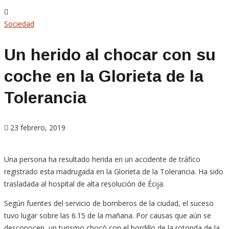
Sociedad
Un herido al chocar con su
coche en la Glorieta de la
Tolerancia
23 febrero, 2019
Una persona ha resultado herida en un accidente de tráfico
registrado esta madrugada en la Glorieta de la Tolerancia. Ha sido
trasladada al hospital de alta resolución de Écija.
Según fuentes del servicio de bomberos de la ciudad, el suceso
tuvo lugar sobre las 6.15 de la mañana. Por causas que aún se
desconocen, un turismo chocó con el bordillo de la rotonda de la