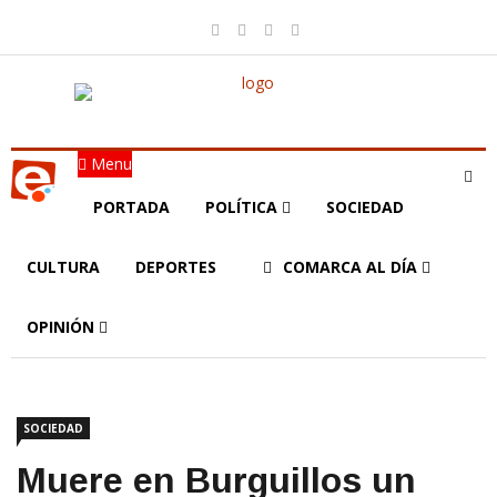
Menu
PORTADA
POLÍTICA
SOCIEDAD
CULTURA
DEPORTES
COMARCA AL DÍA
OPINIÓN
SOCIEDAD
Muere en Burguillos un