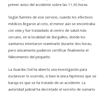
primer aviso del accidente sobre las 11.30 horas.
Según fuentes de ese servicio, cuando los efectivos
médicos llegaron al coto, el menor aún se encontraba
con vida y fue trasladado al centro de salud más
cercano, en la localidad de Burguillos, donde los
sanitarios intentaron reanimarlo durante dos horas,
pero únicamente pudieron certificar finalmente el
fallecimiento del pequeño.
La Guardia Civil ha abierto una investigación para
esclarecer lo ocurrido, si bien la única hipótesis que se
baraja es que se ha tratado de un accidente. La
autoridad judicial ha decretado el secreto de sumario.