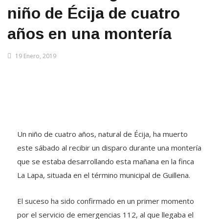
niño de Écija de cuatro
años en una montería
19 Enero, 2019
Un niño de cuatro años, natural de Écija, ha muerto
este sábado al recibir un disparo durante una montería
que se estaba desarrollando esta mañana en la finca
La Lapa, situada en el término municipal de Guillena.
El suceso ha sido confirmado en un primer momento
por el servicio de emergencias 112, al que llegaba el