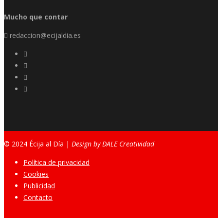
Mucho que contar
redaccion@ecijaldia.es
© 2024 Écija al Día
| Design by DALE Creatividad
Política de privacidad
Cookies
Publicidad
Contacto