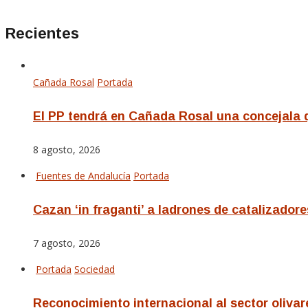
Recientes
Cañada Rosal
Portada
El PP tendrá en Cañada Rosal una concejala qu
8 agosto, 2026
Fuentes de Andalucía
Portada
Cazan ‘in fraganti’ a ladrones de catalizadore
7 agosto, 2026
Portada
Sociedad
Reconocimiento internacional al sector olivar