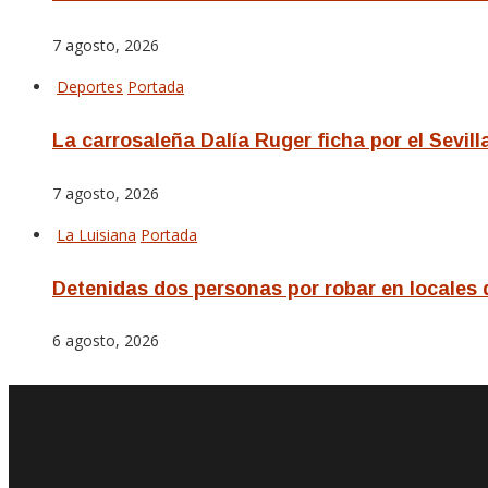
7 agosto, 2026
Deportes
Portada
La carrosaleña Dalía Ruger ficha por el Sevill
7 agosto, 2026
La Luisiana
Portada
Detenidas dos personas por robar en locales 
6 agosto, 2026