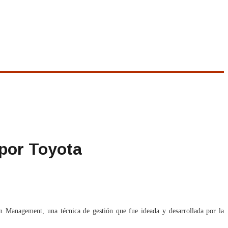
por Toyota
an Management, una técnica de gestión que fue ideada y desarrollada por la