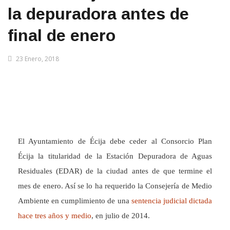
la depuradora antes de
final de enero
23 Enero, 2018
El Ayuntamiento de Écija debe ceder al Consorcio Plan
Écija la titularidad de la Estación Depuradora de Aguas
Residuales (EDAR) de la ciudad antes de que termine el
mes de enero. Así se lo ha requerido la Consejería de Medio
Ambiente en cumplimiento de una
sentencia judicial dictada
hace tres años y medio
, en julio de 2014.