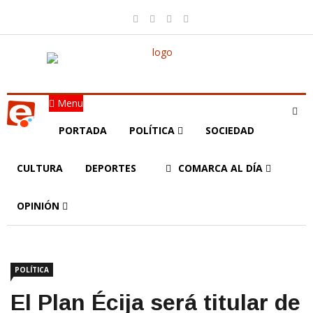
Menu
PORTADA
POLÍTICA
SOCIEDAD
CULTURA
DEPORTES
COMARCA AL DÍA
OPINIÓN
POLÍTICA
El Plan Écija será titular de