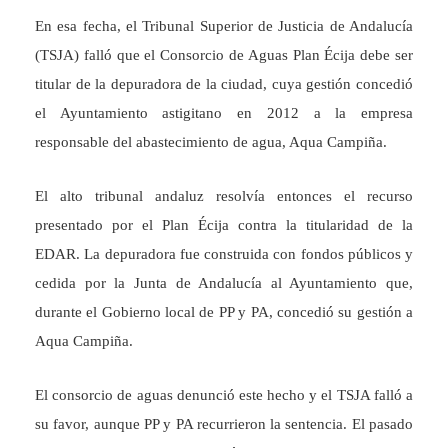
En esa fecha, el Tribunal Superior de Justicia de Andalucía
(TSJA) falló que el Consorcio de Aguas Plan Écija debe ser
titular de la depuradora de la ciudad, cuya gestión concedió
el Ayuntamiento astigitano en 2012 a la empresa
responsable del abastecimiento de agua, Aqua Campiña.
El alto tribunal andaluz resolvía entonces el recurso
presentado por el Plan Écija contra la titularidad de la
EDAR. La depuradora fue construida con fondos públicos y
cedida por la Junta de Andalucía al Ayuntamiento que,
durante el Gobierno local de PP y PA, concedió su gestión a
Aqua Campiña.
El consorcio de aguas denunció este hecho y el TSJA falló a
su favor, aunque PP y PA recurrieron la sentencia. El pasado