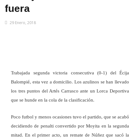
fuera
29 Enero, 2018
Trabajada segunda victoria consecutiva (0-1) del Écija
Balompié, esta vez a domicilio. Los azulinos se han llevado
los tres puntos del Artés Carrasco ante un Lorca Deportiva
que se hunde en la cola de la clasificación.
Poco futbol y menos ocasiones tuvo el partido, que se acabó
decidiendo de penalti convertido por Moyita en la segunda
mitad. En el primer acto, un remate de Núñez que sacó la