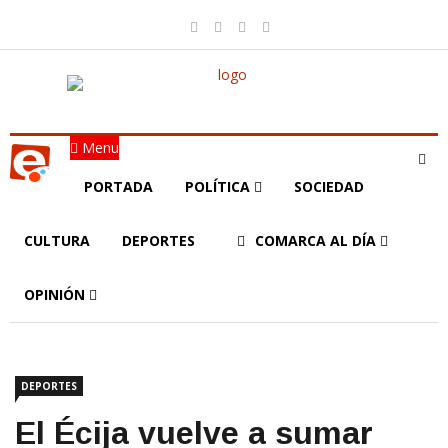
Menu
PORTADA
POLÍTICA
SOCIEDAD
CULTURA
DEPORTES
COMARCA AL DÍA
OPINIÓN
DEPORTES
El Écija vuelve a sumar