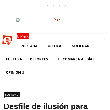
Menu
PORTADA
POLÍTICA
SOCIEDAD
CULTURA
DEPORTES
COMARCA AL DÍA
OPINIÓN
SOCIEDAD
Desfile de ilusión para