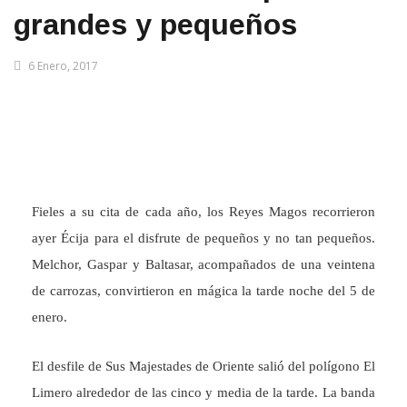
grandes y pequeños
6 Enero, 2017
Fieles a su cita de cada año, los Reyes Magos recorrieron
ayer Écija para el disfrute de pequeños y no tan pequeños.
Melchor, Gaspar y Baltasar, acompañados de una veintena
de carrozas, convirtieron en mágica la tarde noche del 5 de
enero.
El desfile de Sus Majestades de Oriente salió del polígono El
Limero alrededor de las cinco y media de la tarde. La banda