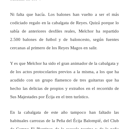
Ni falta que hacía. Los balones han vuelto a ser el más
codiciado regalo en la cabalgata de Reyes. Quizá porque lo
sabía de anteriores desfiles reales, Melchor ha repartido
2.500 balones de futbol y de baloncesto, según fuentes
cercanas al primero de los Reyes Magos en salir.
Y es que Melchor ha sido el gran animador de la cabalgata y
de los actos protocolarios previos a la misma, a los que ha
acudido con un grupo flamenco de tres guitarras que ha
hecho las delicias de propios y extraños en el recorrido de
Sus Majestades por Écija en el tren turístico.
En la cabalgata de este año tampoco han faltado las
habituales carrozas de la Peña del Écija Balompié, del Club