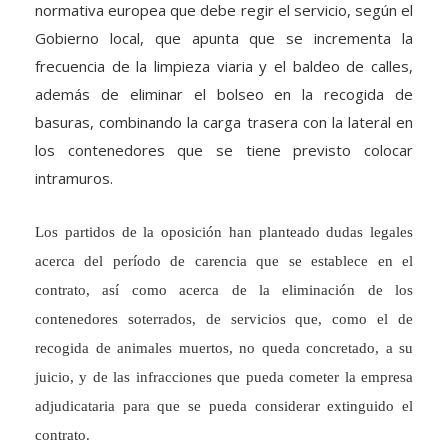
normativa europea que debe regir el servicio, según el
Gobierno local, que apunta que se incrementa la
frecuencia de la limpieza viaria y el baldeo de calles,
además de eliminar el bolseo en la recogida de
basuras, combinando la carga trasera con la lateral en
los contenedores que se tiene previsto colocar
intramuros.
Los partidos de la oposición han planteado dudas legales
acerca del período de carencia que se establece en el
contrato, así como acerca de la eliminación de los
contenedores soterrados, de servicios que, como el de
recogida de animales muertos, no queda concretado, a su
juicio, y de las infracciones que pueda cometer la empresa
adjudicataria para que se pueda considerar extinguido el
contrato.