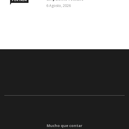
PORTADA
6 Agosto, 2026
Mucho que contar