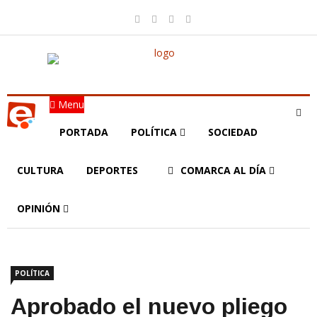
Menu
PORTADA
POLÍTICA
SOCIEDAD
CULTURA
DEPORTES
COMARCA AL DÍA
OPINIÓN
POLÍTICA
Aprobado el nuevo pliego