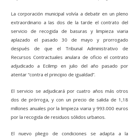
La corporación municipal volvía a debatir en un pleno
extraordinario a las dos de la tarde el contrato del
servicio de recogida de basuras y limpieza viaria
aplazado el pasado 30 de mayo y prorrogado
después de que el Tribunal Administrativo de
Recursos Contractuales anulara de oficio el contrato
adjudicado a Ecilimp en julio del año pasado por
atentar “contra el principio de igualdad”.
El servicio se adjudicará por cuatro años más otros
dos de prórroga, y con un precio de salida de 1,18
millones anuales por la limpieza viaria y 993.000 euros
por la recogida de residuos sólidos urbanos.
El nuevo pliego de condiciones se adapta a la