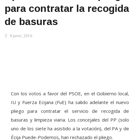
para contratar la recogida
de basuras
9 Junio, 2016
Con los votos a favor del PSOE, en el Gobierno local,
IU y Fuerza Ecijana (FuE) ha salido adelante el nuevo
pliego para contratar el servicio de recogida de
basuras y limpieza viaria. Los concejales del PP (solo
uno de los siete ha asistido a la votación), del PA y de
Écija Puede-Podemos, han rechazado el pliego.