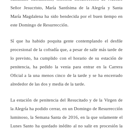
Señor Jesucristo, María Santísima de la Alegría y Santa
María Magdalena ha sido bendecida por el buen tiempo en
este Domingo de Resurrección.
Sí que ha habido poquita gente contemplando el desfile
procesional de la cofradía que, a pesar de salir más tarde de
lo previsto, ha cumplido con el horario de su estación de
penitencia, ha pedido la venia para entrar en la Carrera
Oficial a la una menos cinco de la tarde y se ha encerrado
alrededor de las dos y media de la tarde.
La estación de penitencia del Resucitado y de la Virgen de
la Alegría ha podido cerrar, en un Domingo de Resurrección
luminoso, la Semana Santa de 2016, en la que solamente el
Lunes Santo ha quedado inédito al no salir en procesión la