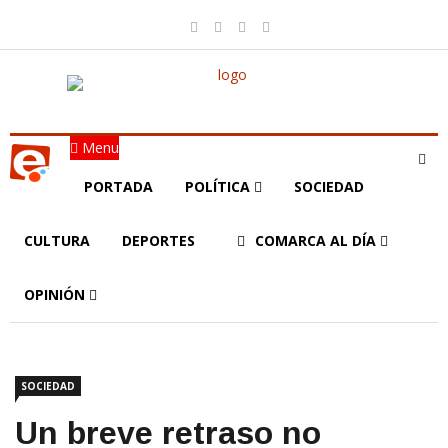
Menu
PORTADA
POLÍTICA
SOCIEDAD
CULTURA
DEPORTES
COMARCA AL DÍA
OPINIÓN
SOCIEDAD
Un breve retraso no