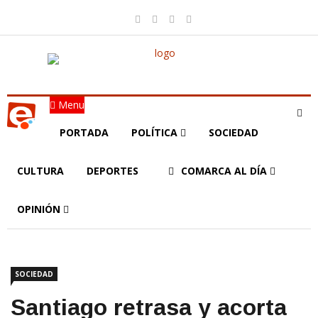
Menu
PORTADA
POLÍTICA
SOCIEDAD
CULTURA
DEPORTES
COMARCA AL DÍA
OPINIÓN
SOCIEDAD
Santiago retrasa y acorta