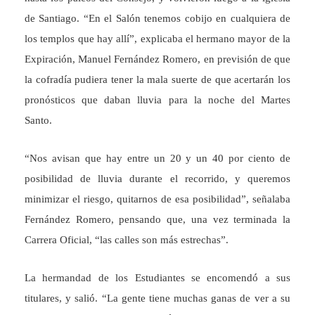
de Santiago. “En el Salón tenemos cobijo en cualquiera de
los templos que hay allí”, explicaba el hermano mayor de la
Expiración, Manuel Fernández Romero, en previsión de que
la cofradía pudiera tener la mala suerte de que acertarán los
pronósticos que daban lluvia para la noche del Martes
Santo.
“Nos avisan que hay entre un 20 y un 40 por ciento de
posibilidad de lluvia durante el recorrido, y queremos
minimizar el riesgo, quitarnos de esa posibilidad”, señalaba
Fernández Romero, pensando que, una vez terminada la
Carrera Oficial, “las calles son más estrechas”.
La hermandad de los Estudiantes se encomendó a sus
titulares, y salió. “La gente tiene muchas ganas de ver a su