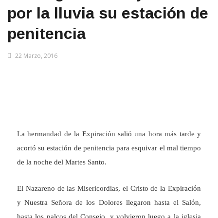
por la lluvia su estación de
penitencia
22 Marzo, 2016
La hermandad de la Expiración salió una hora más tarde y
acortó su estación de penitencia para esquivar el mal tiempo
de la noche del Martes Santo.
El Nazareno de las Misericordias, el Cristo de la Expiración
y Nuestra Señora de los Dolores llegaron hasta el Salón,
hasta los palcos del Consejo, y volvieron luego a la iglesia