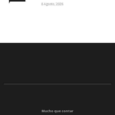
6 Agosto, 2026
Mucho que contar