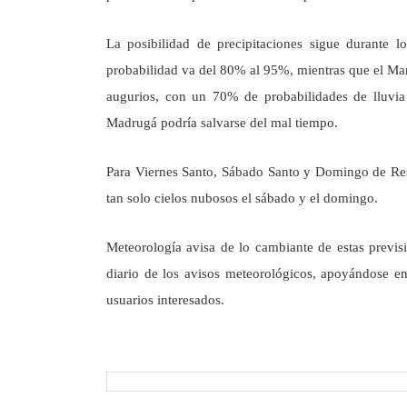
La posibilidad de precipitaciones sigue durante 
probabilidad va del 80% al 95%, mientras que el Mar
augurios, con un 70% de probabilidades de lluvia
Madrugá podría salvarse del mal tiempo.
Para Viernes Santo, Sábado Santo y Domingo de Resu
tan solo cielos nubosos el sábado y el domingo.
Meteorología avisa de lo cambiante de estas previ
diario de los avisos meteorológicos, apoyándose en
usuarios interesados.