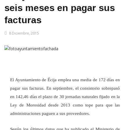
seis meses en pagar sus
facturas
8 Diciembre, 2015
El Ayuntamiento de Écija emplea una media de 172 días en
pagar sus facturas. En septiembre, el consistorio sobrepasó
en 142,46 días el plazo de 30 jornadas naturales fijado en la
Ley de Morosidad desde 2013 como tope para que las
administraciones paguen a sus proveedores.
Según los últimos datos que ha publicado el Ministerio de