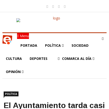
Menu
PORTADA
POLÍTICA
SOCIEDAD
CULTURA
DEPORTES
COMARCA AL DÍA
OPINIÓN
POLÍTICA
El Ayuntamiento tarda casi