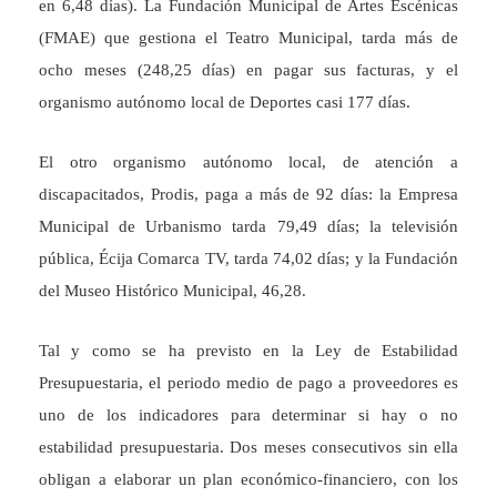
en 6,48 días). La Fundación Municipal de Artes Escénicas
(FMAE) que gestiona el Teatro Municipal, tarda más de
ocho meses (248,25 días) en pagar sus facturas, y el
organismo autónomo local de Deportes casi 177 días.
El otro organismo autónomo local, de atención a
discapacitados, Prodis, paga a más de 92 días: la Empresa
Municipal de Urbanismo tarda 79,49 días; la televisión
pública, Écija Comarca TV, tarda 74,02 días; y la Fundación
del Museo Histórico Municipal, 46,28.
Tal y como se ha previsto en la Ley de Estabilidad
Presupuestaria, el periodo medio de pago a proveedores es
uno de los indicadores para determinar si hay o no
estabilidad presupuestaria. Dos meses consecutivos sin ella
obligan a elaborar un plan económico-financiero, con los