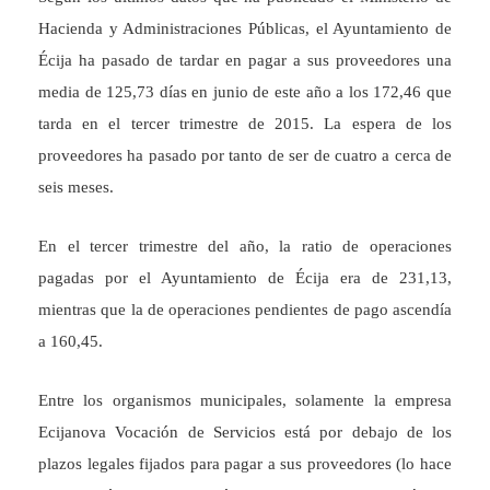
Hacienda y Administraciones Públicas, el Ayuntamiento de
Écija ha pasado de tardar en pagar a sus proveedores una
media de 125,73 días en junio de este año a los 172,46 que
tarda en el tercer trimestre de 2015. La espera de los
proveedores ha pasado por tanto de ser de cuatro a cerca de
seis meses.
En el tercer trimestre del año, la ratio de operaciones
pagadas por el Ayuntamiento de Écija era de 231,13,
mientras que la de operaciones pendientes de pago ascendía
a 160,45.
Entre los organismos municipales, solamente la empresa
Ecijanova Vocación de Servicios está por debajo de los
plazos legales fijados para pagar a sus proveedores (lo hace