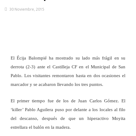
30 Noviembre, 2015
El Écija Balompié ha mostrado su lado más frágil en su
derrota (2-3) ante el Castilleja CF en el Municipal de San
Pablo. Los visitantes remontaron hasta en dos ocasiones el
marcador y se acabaron llevando los tres puntos.
El primer tiempo fue de los de Juan Carlos Gómez. El
‘killer’ Pablo Aguilera puso por delante a los locales al filo
del descanso, después de que un hiperactivo Moyita
estrellara el balón en la madera.