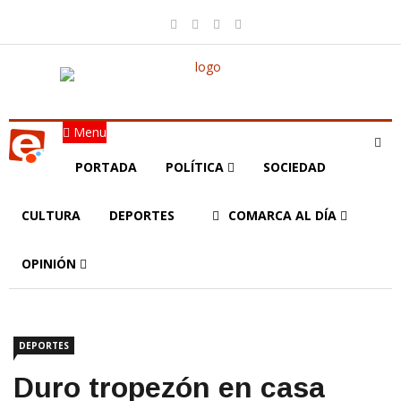
Menu
PORTADA
POLÍTICA
SOCIEDAD
CULTURA
DEPORTES
COMARCA AL DÍA
OPINIÓN
DEPORTES
Duro tropezón en casa