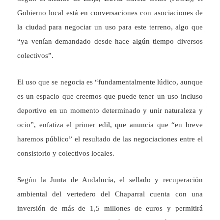
Gobierno local está en conversaciones con asociaciones de
la ciudad para negociar un uso para este terreno, algo que
“ya venían demandado desde hace algún tiempo diversos
colectivos”.
El uso que se negocia es “fundamentalmente lúdico, aunque
es un espacio que creemos que puede tener un uso incluso
deportivo en un momento determinado y unir naturaleza y
ocio”, enfatiza el primer edil, que anuncia que “en breve
haremos público” el resultado de las negociaciones entre el
consistorio y colectivos locales.
Según la Junta de Andalucía, el sellado y recuperación
ambiental del vertedero del Chaparral cuenta con una
inversión de más de 1,5 millones de euros y permitirá