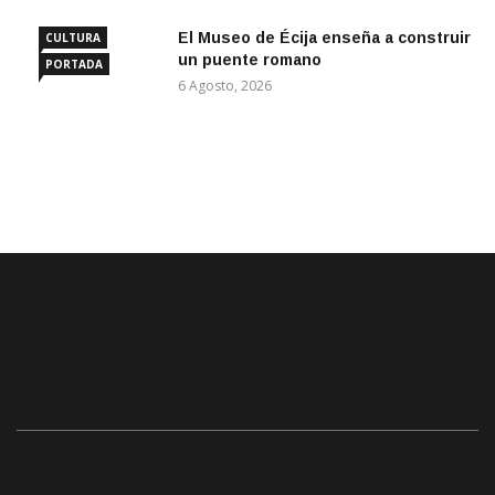
El Museo de Écija enseña a construir
CULTURA
un puente romano
PORTADA
6 Agosto, 2026