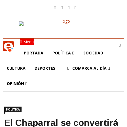
Menu
PORTADA
POLÍTICA
SOCIEDAD
CULTURA
DEPORTES
COMARCA AL DÍA
OPINIÓN
POLÍTICA
El Chaparral se convertirá