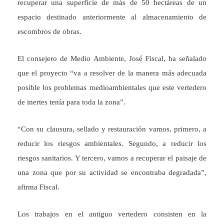
recuperar una superficie de más de 50 hectáreas de un
espacio destinado anteriormente al almacenamiento de
escombros de obras.
El consejero de Medio Ambiente, José Fiscal, ha señalado
que el proyecto “va a resolver de la manera más adecuada
posible los problemas medioambientales que este vertedero
de inertes tenía para toda la zona”.
“Con su clausura, sellado y restauración vamos, primero, a
reducir los riesgos ambientales. Segundo, a reducir los
riesgos sanitarios. Y tercero, vamos a recuperar el paisaje de
una zona que por su actividad se encontraba degradada”,
afirma Fiscal.
Los trabajos en el antiguo vertedero consisten en la