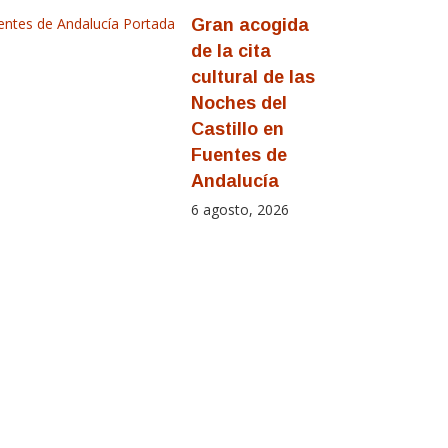
entes de Andalucía
Portada
Gran acogida
de la cita
cultural de las
Noches del
Castillo en
Fuentes de
Andalucía
6 agosto, 2026