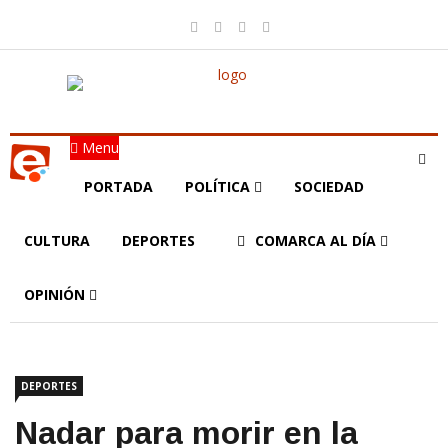
Menu
PORTADA
POLÍTICA
SOCIEDAD
CULTURA
DEPORTES
COMARCA AL DÍA
OPINIÓN
DEPORTES
Nadar para morir en la