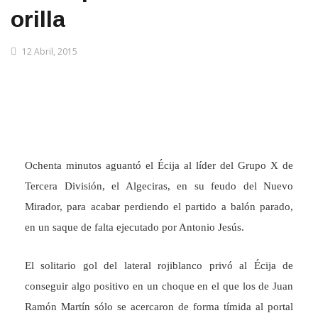
orilla
12 Abril, 2015
Ochenta minutos aguantó el Écija al líder del Grupo X de
Tercera División, el Algeciras, en su feudo del Nuevo
Mirador, para acabar perdiendo el partido a balón parado,
en un saque de falta ejecutado por Antonio Jesús.
El solitario gol del lateral rojiblanco privó al Écija de
conseguir algo positivo en un choque en el que los de Juan
Ramón Martín sólo se acercaron de forma tímida al portal