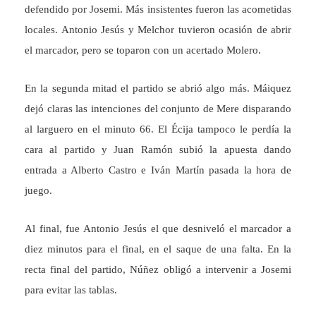
defendido por Josemi. Más insistentes fueron las acometidas
locales. Antonio Jesús y Melchor tuvieron ocasión de abrir
el marcador, pero se toparon con un acertado Molero.
En la segunda mitad el partido se abrió algo más. Máiquez
dejó claras las intenciones del conjunto de Mere disparando
al larguero en el minuto 66. El Écija tampoco le perdía la
cara al partido y Juan Ramón subió la apuesta dando
entrada a Alberto Castro e Iván Martín pasada la hora de
juego.
Al final, fue Antonio Jesús el que desniveló el marcador a
diez minutos para el final, en el saque de una falta. En la
recta final del partido, Núñez obligó a intervenir a Josemi
para evitar las tablas.