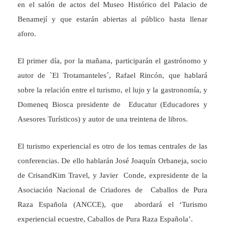
en el salón de actos del Museo Histórico del Palacio de
Benamejí y que estarán abiertas al público hasta llenar
aforo.
El primer día, por la mañana, participarán el gastrónomo y
autor de `El Trotamanteles´, Rafael Rincón, que hablará
sobre la relación entre el turismo, el lujo y la gastronomía, y
Domeneq Biosca presidente de Educatur (Educadores y
Asesores Turísticos) y autor de una treintena de libros.
El turismo experiencial es otro de los temas centrales de las
conferencias. De ello hablarán José Joaquín Orbaneja, socio
de CrisandKim Travel, y Javier Conde, expresidente de la
Asociación Nacional de Criadores de Caballos de Pura
Raza Española (ANCCE), que abordará el ‘Turismo
experiencial ecuestre, Caballos de Pura Raza Española’.