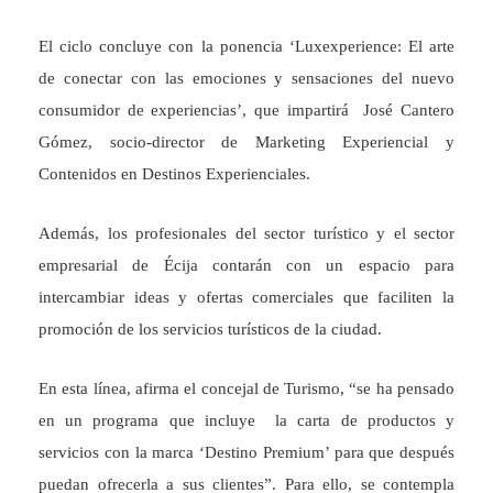
El ciclo concluye con la ponencia ‘Luxexperience: El arte
de conectar con las emociones y sensaciones del nuevo
consumidor de experiencias’, que impartirá José Cantero
Gómez, socio-director de Marketing Experiencial y
Contenidos en Destinos Experienciales.
Además, los profesionales del sector turístico y el sector
empresarial de Écija contarán con un espacio para
intercambiar ideas y ofertas comerciales que faciliten la
promoción de los servicios turísticos de la ciudad.
En esta línea, afirma el concejal de Turismo, “se ha pensado
en un programa que incluye la carta de productos y
servicios con la marca ‘Destino Premium’ para que después
puedan ofrecerla a sus clientes”. Para ello, se contempla