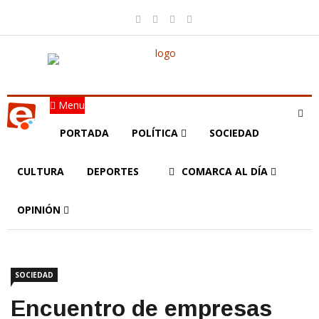
Menu
PORTADA
POLÍTICA
SOCIEDAD
CULTURA
DEPORTES
COMARCA AL DÍA
OPINIÓN
SOCIEDAD
Encuentro de empresas