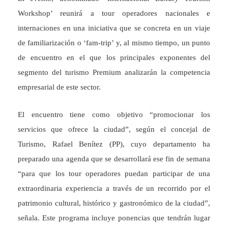
Workshop’ reunirá a tour operadores nacionales e
internaciones en una iniciativa que se concreta en un viaje
de familiarización o ‘fam-trip’ y, al mismo tiempo, un punto
de encuentro en el que los principales exponentes del
segmento del turismo Premium analizarán la competencia
empresarial de este sector.
El encuentro tiene como objetivo “promocionar los
servicios que ofrece la ciudad”, según el concejal de
Turismo, Rafael Benítez (PP), cuyo departamento ha
preparado una agenda que se desarrollará ese fin de semana
“para que los tour operadores puedan participar de una
extraordinaria experiencia a través de un recorrido por el
patrimonio cultural, histórico y gastronómico de la ciudad”,
señala. Este programa incluye ponencias que tendrán lugar