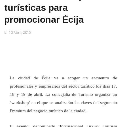
turísticas para
promocionar Écija
10 Abril, 2015
La ciudad de Écija va a acoger un encuentro de
profesionales y empresarios del sector turístico los días 17,
18 y 19 de abril. La concejalía de Turismo organiza un
‘workshop’ en el que se analizarán las claves del segmento
Premium del negocio turístico de la ciudad.
El evento, denominado ‘Internacional Luxury Tourism