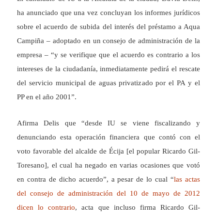
ha anunciado que una vez concluyan los informes jurídicos
sobre el acuerdo de subida del interés del préstamo a Aqua
Campiña – adoptado en un consejo de administración de la
empresa – “y se verifique que el acuerdo es contrario a los
intereses de la ciudadanía, inmediatamente pedirá el rescate
del servicio municipal de aguas privatizado por el PA y el
PP en el año 2001”.
Afirma Delis que “desde IU se viene fiscalizando y
denunciando esta operación financiera que contó con el
voto favorable del alcalde de Écija [el popular Ricardo Gil-
Toresano], el cual ha negado en varias ocasiones que votó
en contra de dicho acuerdo”, a pesar de lo cual “
las actas
del consejo de administración del 10 de mayo de 2012
dicen lo contrario
, acta que incluso firma Ricardo Gil-