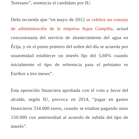
Toresano”, sentencia el candidato por IU.
Delis recuerda que “en mayo de 2012
se celebra un consejo
de administración de la empresa Aqua Campiña
, actual
concesionaria del servicio de abastecimiento del agua en
Écija, y en el punto primero del orden del día se acuerda por
unanimidad establecer un interés fijo del 5,60% cuando
inicialmente el tipo de referencia para el préstamo es
Euribor a tres meses”.
Esta operación financiera aprobada con el voto a favor del
alcalde, según IU, provoca en 2014, “pagar en gastos
financieros 334.000 euros, cuando se estaban pagando unos
150.000 con anterioridad al acuerdo de subida del tipo de
interés”.