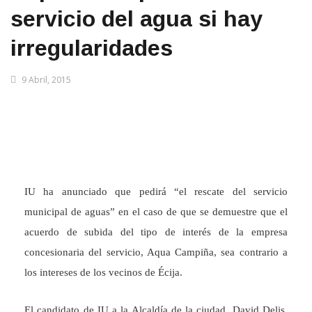
servicio del agua si hay
irregularidades
9 Abril, 2015
IU ha anunciado que pedirá “el rescate del servicio
municipal de aguas” en el caso de que se demuestre que el
acuerdo de subida del tipo de interés de la empresa
concesionaria del servicio, Aqua Campiña, sea contrario a
los intereses de los vecinos de Écija.
El candidato de IU a la Alcaldía de la ciudad, David Delis,