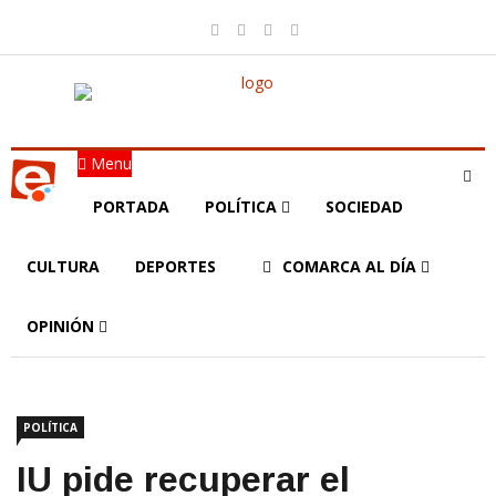
Menu
PORTADA
POLÍTICA
SOCIEDAD
CULTURA
DEPORTES
COMARCA AL DÍA
OPINIÓN
POLÍTICA
IU pide recuperar el