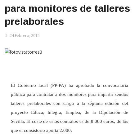
para monitores de talleres
prelaborales
24 Febrero, 2015
El Gobierno local (PP-PA) ha aprobado la convocatoria
pública para contratar a dos monitores para impartir sendos
talleres prelaborales con cargo a la séptima edición del
proyecto Educa, Integra, Emplea, de la Diputación de
Sevilla. El coste de estos contratos es de 8.000 euros, de los
que el consistorio aporta 2.000.