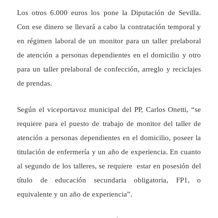
Los otros 6.000 euros los pone la Diputación de Sevilla.
Con ese dinero se llevará a cabo la contratación temporal y
en régimen laboral de un monitor para un taller prelaboral
de atención a personas dependientes en el domicilio y otro
para un taller prelaboral de confección, arreglo y reciclajes
de prendas.
Según el viceportavoz municipal del PP, Carlos Onetti, “se
requiere para el puesto de trabajo de monitor del taller de
atención a personas dependientes en el domicilio, poseer la
titulación de enfermería y un año de experiencia. En cuanto
al segundo de los talleres, se requiere estar en posesión del
título de educación secundaria obligatoria, FP1, o
equivalente y un año de experiencia”.