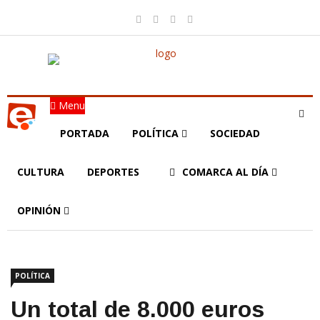
Menu
PORTADA
POLÍTICA
SOCIEDAD
CULTURA
DEPORTES
COMARCA AL DÍA
OPINIÓN
POLÍTICA
Un total de 8.000 euros