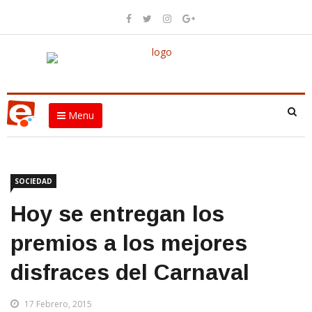
Menu
SOCIEDAD
Hoy se entregan los
premios a los mejores
disfraces del Carnaval
17 Febrero, 2015