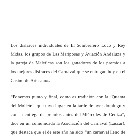
Los disfraces individuales de El Sombrerero Loco y Rey
Midas, los grupos de Las Mariposas y Aviación Andaluza y
la pareja de Maléficas son los ganadores de los premios a
los mejores disfraces del Carnaval que se entregan hoy en el
Casino de Artesanos.
“Ponemos punto y final, como es tradición con la ‘Quema
del Mollete’ que tuvo lugar en la tarde de ayer domingo y
con la entrega de premios antes del Miércoles de Ceniza”,
dice en un comunicado la Asociación del Carnaval (Lascar),
que destaca que el de este año ha sido “un carnaval lleno de