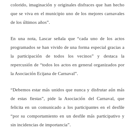
colorido, imaginación y originales disfraces que han hecho
que se viva en el municipio uno de los mejores carnavales
de los últimos años”.
En una nota, Lascar señala que “cada uno de los actos
programados se han vivido de una forma especial gracias a
la participación de todos los vecinos” y destaca la
repercusión de “todos los actos en general organizados por
la Asociación Ecijana de Carnaval”.
“Debemos estar más unidos que nunca y disfrutar aún más
de estas fiestas”, pide la Asociación del Carnaval, que
felicita en un comunicado a los participantes en el desfile
“por su comportamiento en un desfile más participativo y
sin incidencias de importancia”.