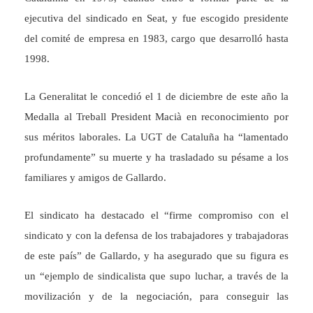
ejecutiva del sindicado en Seat, y fue escogido presidente
del comité de empresa en 1983, cargo que desarrolló hasta
1998.
La Generalitat le concedió el 1 de diciembre de este año la
Medalla al Treball President Macià en reconocimiento por
sus méritos laborales. La UGT de Cataluña ha “lamentado
profundamente” su muerte y ha trasladado su pésame a los
familiares y amigos de Gallardo.
El sindicato ha destacado el “firme compromiso con el
sindicato y con la defensa de los trabajadores y trabajadoras
de este país” de Gallardo, y ha asegurado que su figura es
un “ejemplo de sindicalista que supo luchar, a través de la
movilización y de la negociación, para conseguir las