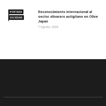
Reconocimiento internacional al
PORTADA
sector olivarero astigitano en Olive
SOCIEDAD
Japan
7 Agosto, 2026