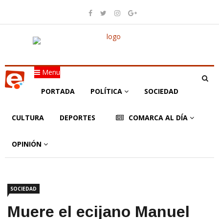
Menu
PORTADA
POLÍTICA
SOCIEDAD
CULTURA
DEPORTES
COMARCA AL DÍA
OPINIÓN
SOCIEDAD
Muere el ecijano Manuel