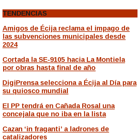
TENDENCIAS
Amigos de Écija reclama el impago de
las subvenciones municipales desde
2024
Cortada la SE-9105 hacia La Montiela
por obras hasta final de año
DigiPrensa selecciona a Écija al Día para
su quiosco mundial
El PP tendrá en Cañada Rosal una
concejala que no iba en la lista
Cazan ‘in fraganti’ a ladrones de
catalizadores