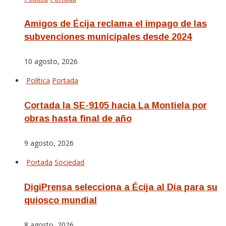
Amigos de Écija reclama el impago de las
subvenciones municipales desde 2024
10 agosto, 2026
Política
Portada
Cortada la SE-9105 hacia La Montiela por
obras hasta final de año
9 agosto, 2026
Portada
Sociedad
DigiPrensa selecciona a Écija al Día para su
quiosco mundial
8 agosto, 2026