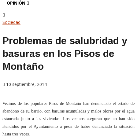
OPINIÓN
Sociedad
Problemas de salubridad y
basuras en los Pisos de
Montaño
10 septiembre, 2014
Vecinos de los populares Pisos de Montaño han denunciado el estado de
abandono de su barrio, con basuras acumuladas y malos olores por el agua
estancada junto a las viviendas. Los vecinos aseguran que no han sido
atendidos por el Ayuntamiento a pesar de haber denunciado la situación
hasta tres veces.