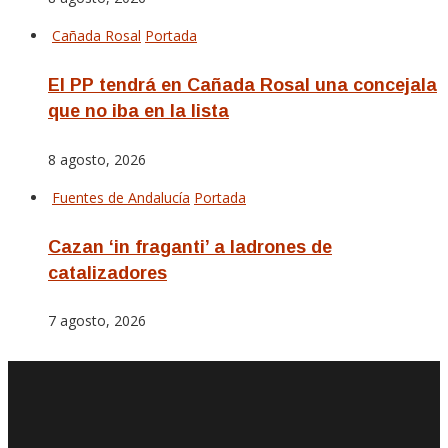
Cañada Rosal
Portada
El PP tendrá en Cañada Rosal una concejala
que no iba en la lista
8 agosto, 2026
Fuentes de Andalucía
Portada
Cazan ‘in fraganti’ a ladrones de
catalizadores
7 agosto, 2026