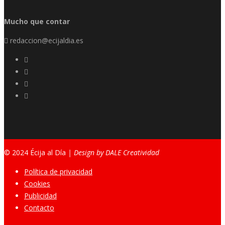
Mucho que contar
redaccion@ecijaldia.es
© 2024 Écija al Día
| Design by DALE Creatividad
Política de privacidad
Cookies
Publicidad
Contacto