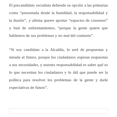
El precandidato socialista defiende su opción a las primarias
como “presentada desde la humildad, la responsabilidad y
la ilusión”, y afirma querer aportar “espacios de consenso”
y huir de enfrentamientos, “porque la gente quiere que
hablemos de sus problemas y no mal del contrario”.
“Si soy candidato a la Alcaldía, lo seré de propuestas y
mirada al futuro, porque los ciudadanos esperan respuestas
a sus necesidades, y nuestra responsabilidad es saber qué es
lo que necesitan los ciudadanos y lo útil que puede ser la
política para resolver los problemas de la gente y darle
expectativas de futuro”.