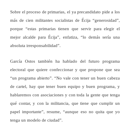
Sobre el proceso de primarias, el ya precandidato pide a los
más de cien militantes socialistas de Écija “generosidad”,
porque “estas primarias tienen que servir para elegir el
mejor alcalde para Écija”, enfatiza, “lo demás sería una
absoluta irresponsabilidad”.
García Ostos también ha hablado del futuro programa
electoral que quiere confeccionar y que propone que sea
“un programa abierto”. “No vale con tener un buen cabeza
de cartel, hay que tener buen equipo y buen programa, y
hablaremos con asociaciones y con toda la gente que tenga
qué contar, y con la militancia, que tiene que cumplir un
papel importante”, resume, “aunque eso no quita que yo
tenga un modelo de ciudad”.