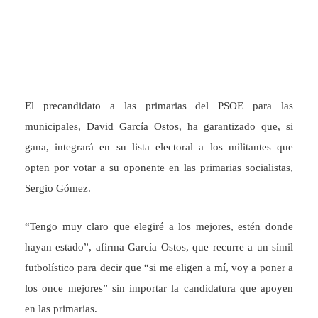
El precandidato a las primarias del PSOE para las
municipales, David García Ostos, ha garantizado que, si
gana, integrará en su lista electoral a los militantes que
opten por votar a su oponente en las primarias socialistas,
Sergio Gómez.
“Tengo muy claro que elegiré a los mejores, estén donde
hayan estado”, afirma García Ostos, que recurre a un símil
futbolístico para decir que “si me eligen a mí, voy a poner a
los once mejores” sin importar la candidatura que apoyen
en las primarias.