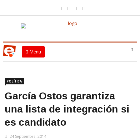
Menu
POLÍTICA
García Ostos garantiza
una lista de integración si
es candidato
24 Septiembre, 2014