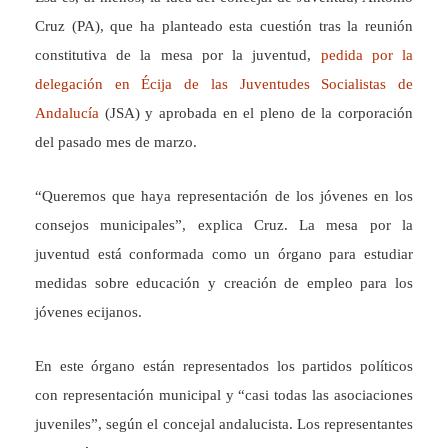
Cruz (PA), que ha planteado esta cuestión tras la reunión
constitutiva de la mesa por la juventud,
pedida por la
delegación en Écija de las Juventudes Socialistas de
Andalucía
(JSA) y aprobada en el pleno de la corporación
del pasado mes de marzo.
“Queremos que haya representación de los jóvenes en los
consejos municipales”, explica Cruz. La mesa por la
juventud está conformada como un órgano para estudiar
medidas sobre educación y creación de empleo para los
jóvenes ecijanos.
En este órgano están representados los partidos políticos
con representación municipal y “casi todas las asociaciones
juveniles”, según el concejal andalucista. Los representantes