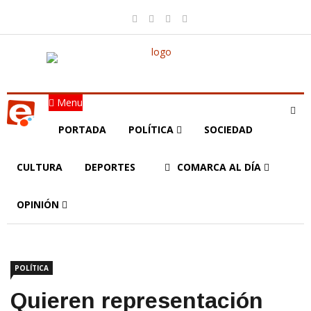
Menu
PORTADA
POLÍTICA
SOCIEDAD
CULTURA
DEPORTES
COMARCA AL DÍA
OPINIÓN
POLÍTICA
Quieren representación