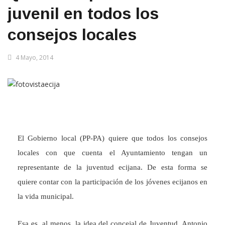
juvenil en todos los
consejos locales
4 Mayo, 2014
El Gobierno local (PP-PA) quiere que todos los consejos
locales con que cuenta el Ayuntamiento tengan un
representante de la juventud ecijana. De esta forma se
quiere contar con la participación de los jóvenes ecijanos en
la vida municipal.
Esa es, al menos, la idea del concejal de Juventud, Antonio