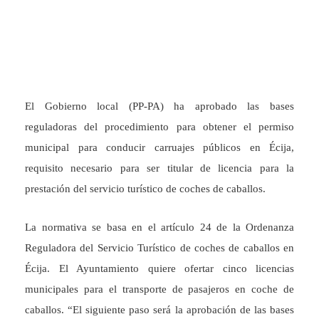
El Gobierno local (PP-PA) ha aprobado las bases
reguladoras del procedimiento para obtener el permiso
municipal para conducir carruajes públicos en Écija,
requisito necesario para ser titular de licencia para la
prestación del servicio turístico de coches de caballos.
La normativa se basa en el artículo 24 de la Ordenanza
Reguladora del Servicio Turístico de coches de caballos en
Écija. El Ayuntamiento quiere ofertar cinco licencias
municipales para el transporte de pasajeros en coche de
caballos. “El siguiente paso será la aprobación de las bases