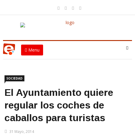
Menu
SOCIEDAD
El Ayuntamiento quiere
regular los coches de
caballos para turistas
31 Mayo, 2014