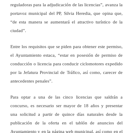
reguladoras para la adjudicación de las licencias”, avanza la
portavoz municipal del PP, Silvia Heredia, que opina que,
“de esta manera se aumentará el atractivo turístico de la
ciudad”.
Entre los requisitos que se piden para obtener este permiso,
el Ayuntamiento estaca, “estar en posesión de permiso de
conducción o licencia para conducir ciclomotores expedido
por la Jefatura Provincial de Tráfico, así como, carecer de
antecedentes penales”.
Para optar a una de las cinco licencias que saldrán a
concurso, es necesario ser mayor de 18 años y presentar
una solicitud a partir de quince días naturales desde la
publicación de la oferta en el tablón de anuncios del
Ayuntamiento y en la página web municipal, así como en el