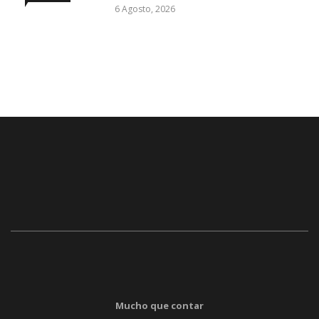
6 Agosto, 2026
Mucho que contar