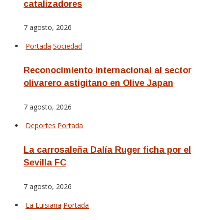
catalizadores
7 agosto, 2026
Portada
Sociedad
Reconocimiento internacional al sector
olivarero astigitano en Olive Japan
7 agosto, 2026
Deportes
Portada
La carrosaleña Dalía Ruger ficha por el
Sevilla FC
7 agosto, 2026
La Luisiana
Portada