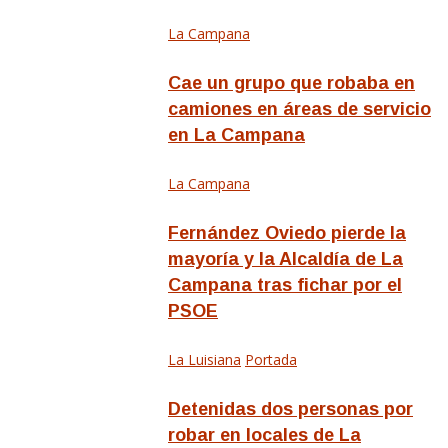
La Campana
Cae un grupo que robaba en
camiones en áreas de servicio
en La Campana
La Campana
Fernández Oviedo pierde la
mayoría y la Alcaldía de La
Campana tras fichar por el
PSOE
La Luisiana
Portada
Detenidas dos personas por
robar en locales de La