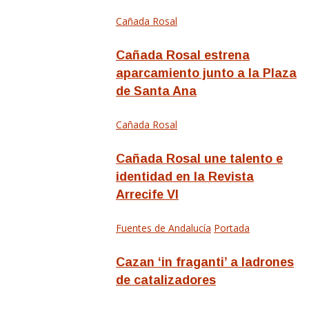
Cañada Rosal
Cañada Rosal estrena
aparcamiento junto a la Plaza
de Santa Ana
Cañada Rosal
Cañada Rosal une talento e
identidad en la Revista
Arrecife VI
Fuentes de Andalucía
Portada
Cazan ‘in fraganti’ a ladrones
de catalizadores