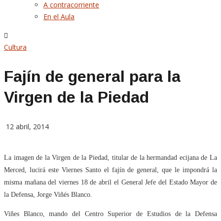
A contracorriente
En el Aula
Cultura
Fajín de general para la
Virgen de la Piedad
12 abril, 2014
La imagen de la Virgen de la Piedad, titular de la hermandad ecijana de La
Merced, lucirá este Viernes Santo el fajín de general, que le impondrá la
misma mañana del viernes 18 de abril el General Jefe del Estado Mayor de
la Defensa, Jorge Viñés Blanco.
Viñes Blanco, mando del Centro Superior de Estudios de la Defensa