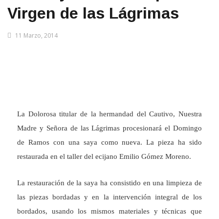
Virgen de las Lágrimas
11 Marzo, 2014
La Dolorosa titular de la hermandad del Cautivo, Nuestra
Madre y Señora de las Lágrimas procesionará el Domingo
de Ramos con una saya como nueva. La pieza ha sido
restaurada en el taller del ecijano Emilio Gómez Moreno.
La restauración de la saya ha consistido en una limpieza de
las piezas bordadas y en la intervención integral de los
bordados, usando los mismos materiales y técnicas que