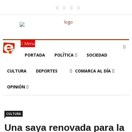
Menu
PORTADA
POLÍTICA
SOCIEDAD
CULTURA
DEPORTES
COMARCA AL DÍA
OPINIÓN
CULTURA
Una saya renovada para la