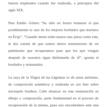
fueron empleados cuando fue realizada, a principios del
siglo XIX.
Para Emilio Gómez “ha sido un honor restaurar el que
posiblemente es uno de los mejores bordados que tenemos
en Écija”. “Cuando tienes entre manos una pieza como esta,
te das cuenta de que somos meros transmisores de un
patrimonio que recuperamos para que los que vengan
después de nosotros sigan disfrutando de él”, apunta el
bordador y restaurador.
La saya de la Virgen de las Lágrimas es de autor anónimo,
de composición asimétrica y realizada en oro fino sobre
terciopelo burdeos. Cabe destacar en esta restauración su
dibujo y composición, parte fundamental en el proceso de
recuperación de la misma, pues nos encontramos ante una