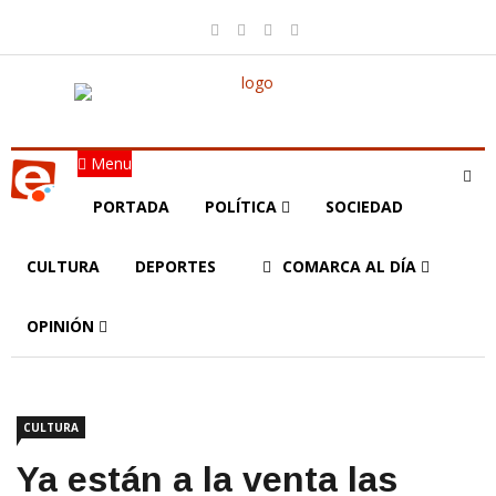
Menu
PORTADA
POLÍTICA
SOCIEDAD
CULTURA
DEPORTES
COMARCA AL DÍA
OPINIÓN
CULTURA
Ya están a la venta las