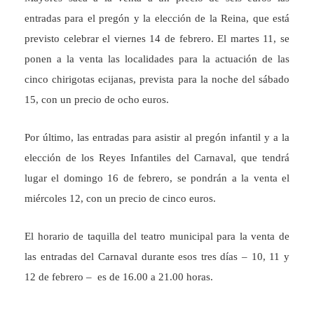
entradas para el pregón y la elección de la Reina, que está
previsto celebrar el viernes 14 de febrero. El martes 11, se
ponen a la venta las localidades para la actuación de las
cinco chirigotas ecijanas, prevista para la noche del sábado
15, con un precio de ocho euros.
Por último, las entradas para asistir al pregón infantil y a la
elección de los Reyes Infantiles del Carnaval, que tendrá
lugar el domingo 16 de febrero, se pondrán a la venta el
miércoles 12, con un precio de cinco euros.
El horario de taquilla del teatro municipal para la venta de
las entradas del Carnaval durante esos tres días – 10, 11 y
12 de febrero – es de 16.00 a 21.00 horas.