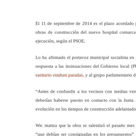
El 11 de septiembre de 2014 es el plazo acordado 
obras de construcción del nuevo hospital comarc
ejecución, según el PSOE.
Lo ha afirmado el portavoz municipal socialista en
respuesta a las insinuaciones del Gobierno local (
sanitario estaban paradas
, y al grupo parlamentario d
“Antes de confundir a los vecinos con medias verd
deberían haberse puesto en contacto con la Junta 
evolución en los tiempos de construcción adelantado
Wic matiza que la obra se ralentizó el pasado mes 
“que debían ser consignadas en los presupuestos”