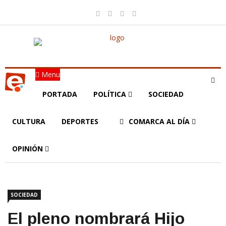
Menu
PORTADA
POLÍTICA
SOCIEDAD
CULTURA
DEPORTES
COMARCA AL DÍA
OPINIÓN
SOCIEDAD
El pleno nombrará Hijo