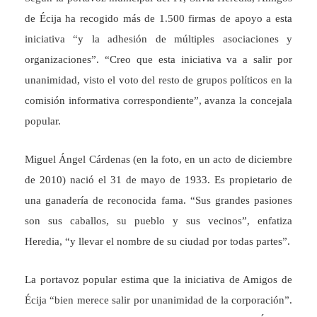
de Écija ha recogido más de 1.500 firmas de apoyo a esta
iniciativa “y la adhesión de múltiples asociaciones y
organizaciones”. “Creo que esta iniciativa va a salir por
unanimidad, visto el voto del resto de grupos políticos en la
comisión informativa correspondiente”, avanza la concejala
popular.
Miguel Ángel Cárdenas (en la foto, en un acto de diciembre
de 2010) nació el 31 de mayo de 1933. Es propietario de
una ganadería de reconocida fama. “Sus grandes pasiones
son sus caballos, su pueblo y sus vecinos”, enfatiza
Heredia, “y llevar el nombre de su ciudad por todas partes”.
La portavoz popular estima que la iniciativa de Amigos de
Écija “bien merece salir por unanimidad de la corporación”.