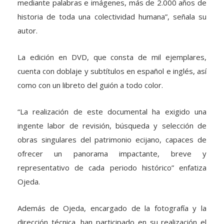
mediante palabras e imágenes, más de 2.000 años de
historia de toda una colectividad humana”, señala su
autor.
La edición en DVD, que consta de mil ejemplares,
cuenta con doblaje y subtítulos en español e inglés, así
como con un libreto del guión a todo color.
“La realización de este documental ha exigido una
ingente labor de revisión, búsqueda y selección de
obras singulares del patrimonio ecijano, capaces de
ofrecer un panorama impactante, breve y
representativo de cada periodo histórico” enfatiza
Ojeda.
Además de Ojeda, encargado de la fotografía y la
dirección técnica, han participado en su realización el