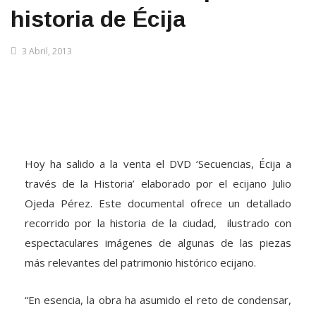
historia de Écija
3 Abril, 2013
Hoy ha salido a la venta el DVD ‘Secuencias, Écija a
través de la Historia’ elaborado por el ecijano Julio
Ojeda Pérez. Este documental ofrece un detallado
recorrido por la historia de la ciudad, ilustrado con
espectaculares imágenes de algunas de las piezas
más relevantes del patrimonio histórico ecijano.
“En esencia, la obra ha asumido el reto de condensar,