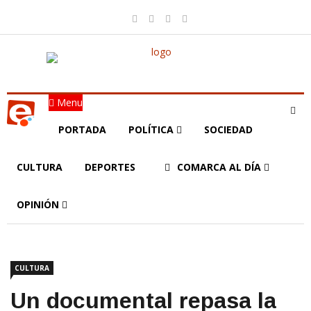
Menu
PORTADA
POLÍTICA
SOCIEDAD
CULTURA
DEPORTES
COMARCA AL DÍA
OPINIÓN
CULTURA
Un documental repasa la