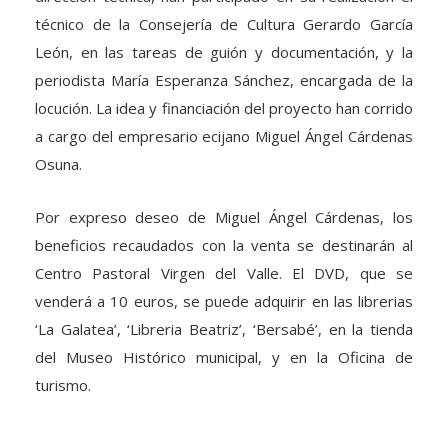
técnico de la Consejería de Cultura Gerardo García
León, en las tareas de guión y documentación, y la
periodista María Esperanza Sánchez, encargada de la
locución. La idea y financiación del proyecto han corrido
a cargo del empresario ecijano Miguel Ángel Cárdenas
Osuna.
Por expreso deseo de Miguel Ángel Cárdenas, los
beneficios recaudados con la venta se destinarán al
Centro Pastoral Virgen del Valle. El DVD, que se
venderá a 10 euros, se puede adquirir en las librerias
‘La Galatea’, ‘Libreria Beatriz’, ‘Bersabé’, en la tienda
del Museo Histórico municipal, y en la Oficina de
turismo.