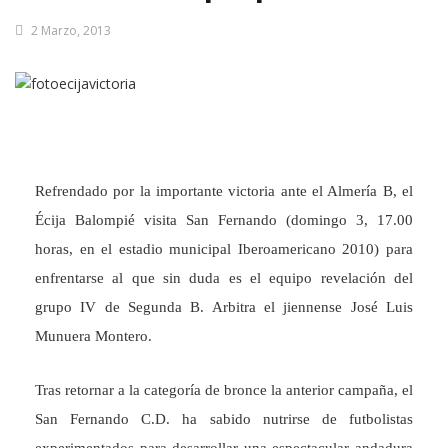
2 Marzo, 2013
Refrendado por la importante victoria ante el Almería B, el
Écija Balompié visita San Fernando (domingo 3, 17.00
horas, en el estadio municipal Iberoamericano 2010) para
enfrentarse al que sin duda es el equipo revelación del
grupo IV de Segunda B. Arbitra el jiennense José Luis
Munuera Montero.
Tras retornar a la categoría de bronce la anterior campaña, el
San Fernando C.D. ha sabido nutrirse de futbolistas