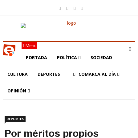
Menu
PORTADA
POLÍTICA
SOCIEDAD
CULTURA
DEPORTES
COMARCA AL DÍA
OPINIÓN
DEPORTES
Por méritos propios